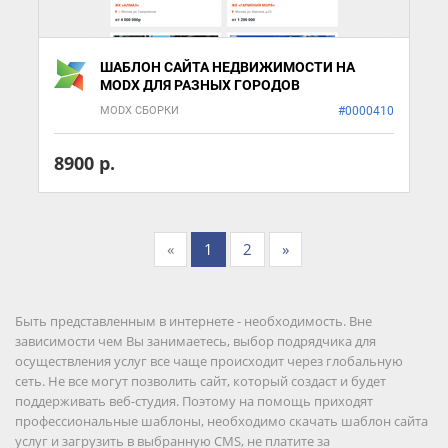
ШАБЛОН САЙТА НЕДВИЖИМОСТИ НА
MODX ДЛЯ РАЗНЫХ ГОРОДОВ
MODX СБОРКИ
#0000410
8900 р.
«
1
2
»
Быть представленным в интернете - необходимость. Вне
зависимости чем Вы занимаетесь, выбор подрядчика для
осуществления услуг все чаще происходит через глобальную
сеть. Не все могут позволить сайт, который создаст и будет
поддерживать веб-студия. Поэтому на помощь приходят
профессиональные шаблоны, необходимо скачать шаблон сайта
услуг и загрузить в выбранную CMS, не платите за