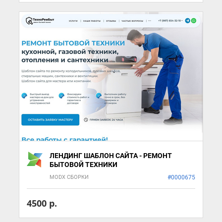
ЛЕНДИНГ ШАБЛОН САЙТА - РЕМОНТ
БЫТОВОЙ ТЕХНИКИ
MODX СБОРКИ
#0000675
4500 р.