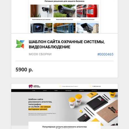
ШАБЛОН САЙТА ОХРАННЫЕ СИСТЕМЫ,
ВИДЕОНАБЛЮДЕНИЕ
MODX СБОРКИ
#0000465
5900 р.