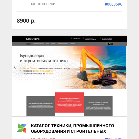
MODX СБОРКИ
#0000696
8900 р.
КАТАЛОГ ТЕХНИКИ, ПРОМЫШЛЕННОГО
ОБОРУДОВАНИЯ И СТРОИТЕЛЬНЫХ
РЕШЕНИЙ