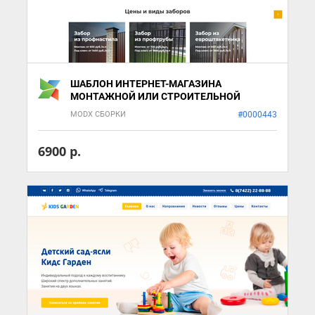
ШАБЛОН ИНТЕРНЕТ-МАГАЗИНА
МОНТАЖНОЙ ИЛИ СТРОИТЕЛЬНОЙ
ОРГАНИЗАЦИИ
MODX СБОРКИ
#0000443
6900 р.