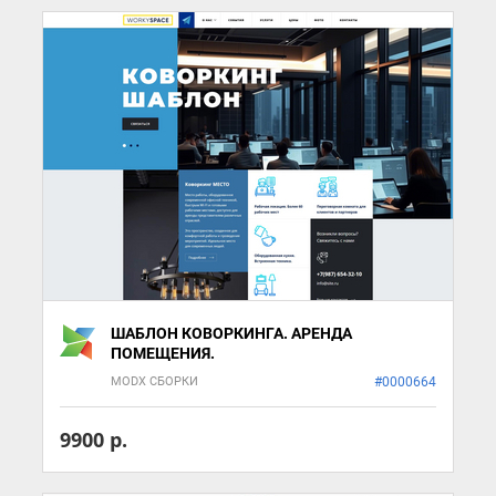
ШАБЛОН КОВОРКИНГА. АРЕНДА
ПОМЕЩЕНИЯ.
MODX СБОРКИ
#0000664
9900 р.