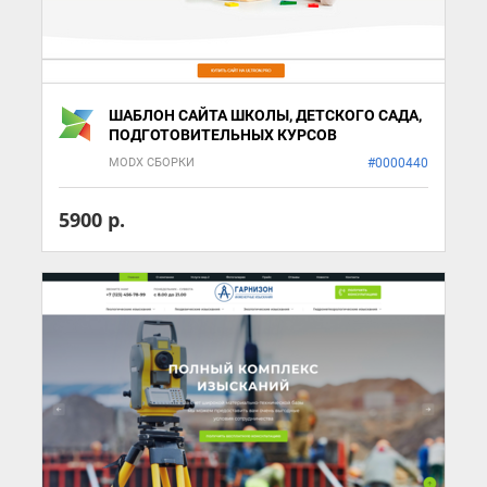
ШАБЛОН САЙТА ШКОЛЫ, ДЕТСКОГО САДА,
ПОДГОТОВИТЕЛЬНЫХ КУРСОВ
MODX СБОРКИ
#0000440
5900 р.