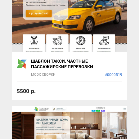
ШАБЛОН ТАКСИ. ЧАСТНЫЕ
ПАССАЖИРСКИЕ ПЕРЕВОЗКИ
MODX СБОРКИ
#0000519
5500 р.