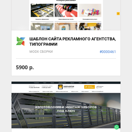
ШАБЛОН САЙТА РЕКЛАМНОГО АГЕНТСТВА,
ТИПОГРАФИИ
MODX СБОРКИ
#0000461
5900 р.