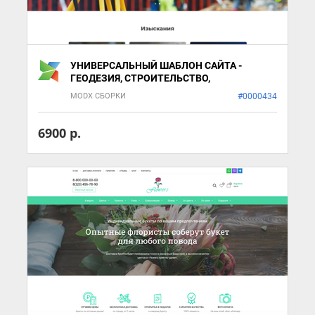
УНИВЕРСАЛЬНЫЙ ШАБЛОН САЙТА -
ГЕОДЕЗИЯ, СТРОИТЕЛЬСТВО,
ПРОИЗВОДСТВО
MODX СБОРКИ
#0000434
6900 р.