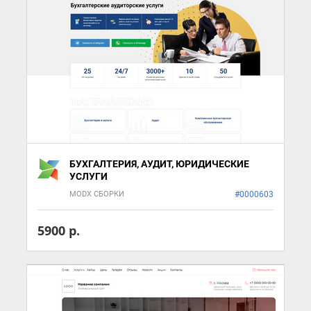
БУХГАЛТЕРИЯ, АУДИТ, ЮРИДИЧЕСКИЕ
УСЛУГИ
MODX СБОРКИ
#0000603
5900 р.