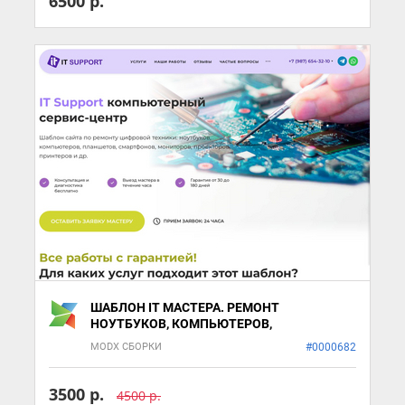
6500 р.
ШАБЛОН IT МАСТЕРА. РЕМОНТ
НОУТБУКОВ, КОМПЬЮТЕРОВ,
ОРГТЕХНИКИ
MODX СБОРКИ
#0000682
3500 р.
4500 р.