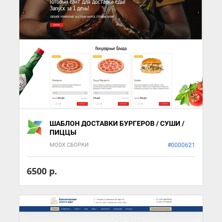
ШАБЛОН ДОСТАВКИ БУРГЕРОВ / СУШИ /
ПИЦЦЫ
MODX СБОРКИ
#0000621
6500 р.