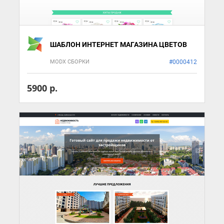
ШАБЛОН ИНТЕРНЕТ МАГАЗИНА ЦВЕТОВ
MODX СБОРКИ
#0000412
5900 р.