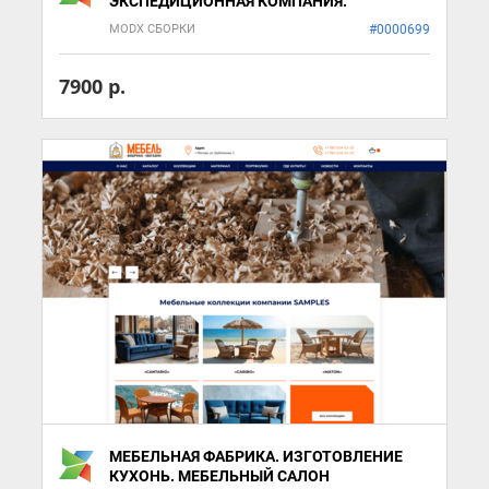
ЭКСПЕДИЦИОННАЯ КОМПАНИЯ.
MODX СБОРКИ
#0000699
7900 р.
МЕБЕЛЬНАЯ ФАБРИКА. ИЗГОТОВЛЕНИЕ
КУХОНЬ. МЕБЕЛЬНЫЙ САЛОН