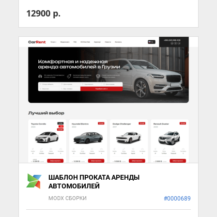
12900 р.
ШАБЛОН ПРОКАТА АРЕНДЫ
АВТОМОБИЛЕЙ
MODX СБОРКИ
#0000689