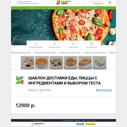
ШАБЛОН ДОСТАВКИ ЕДЫ, ПИЦЦЫ С
ИНГРЕДИЕНТАМИ И ВЫБОРОМ ТЕСТА
MODX СБОРКИ
#0000648
12900 р.