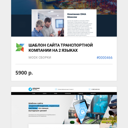
ШАБЛОН САЙТА ТРАНСПОРТНОЙ
КОМПАНИИ НА 2 ЯЗЫКАХ
MODX СБОРКИ
#0000466
5900 р.