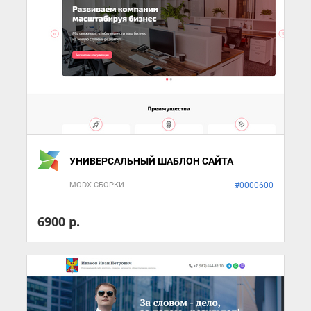
УНИВЕРСАЛЬНЫЙ ШАБЛОН САЙТА
MODX СБОРКИ
#0000600
6900 р.