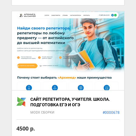
САЙТ РЕПЕТИТОРА, УЧИТЕЛЯ. ШКОЛА.
ПОДГОТОВКА ЕГЭ И ОГЭ
MODX СБОРКИ
#0000678
4500 р.