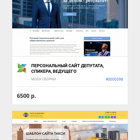
ПЕРСОНАЛЬНЫЙ САЙТ ДЕПУТАТА,
СПИКЕРА, ВЕДУЩЕГО
MODX СБОРКИ
#0000598
6500 р.