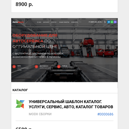
8900 р.
УНИВЕРСАЛЬНЫЙ ШАБЛОН КАТАЛОГ.
УСЛУГИ, СЕРВИС, АВТО, КАТАЛОГ ТОВАРОВ
MODX СБОРКИ
#0000686