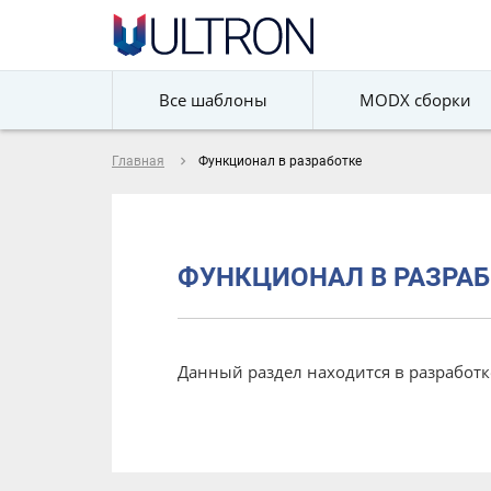
Все шаблоны
MODX сборки
navigate_next
Главная
Функционал в разработке
ФУНКЦИОНАЛ В РАЗРАБ
Данный раздел находится в разработк