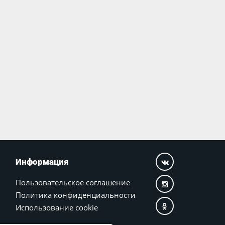
Информация
Пользовательское соглашение
Политика конфиденциальности
Использование cookie