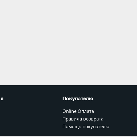
ия
Покупателю
Online Оплата
Правила возврата
Помощь покупателю