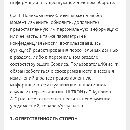
информации в существующем деловом обороте.
6.2.4. Пользователь/Клиент может в любой
момент изменить (обновить, дополнить)
предоставленную им персональную информацию
или её часть, а также параметры её
конфиденциальности, воспользовавшись
функцией редактирования персональных данных
в разделе, либо в персональном разделе
соответствующего Сервиса. Пользователь/Клиент
обязан заботиться о своевременности внесения
изменений в ранее предоставленную
информацию, ее актуализации, в противном
случае Интернет-магазин ULTRON (ИП Куприев
А.Г.) не несет ответственности за неполучение
уведомлений, товаров/услуг и т.п.
7. ОТВЕТСТВЕННОСТЬ СТОРОН