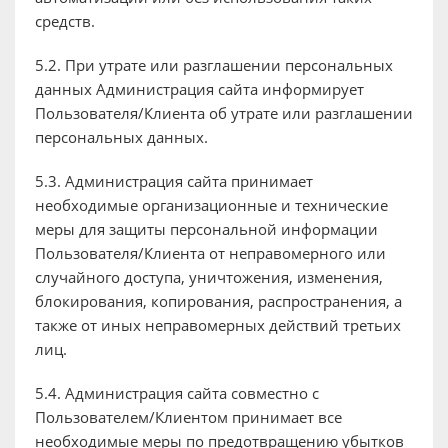
средств.
5.2. При утрате или разглашении персональных
данных Администрация сайта информирует
Пользователя/Клиента об утрате или разглашении
персональных данных.
5.3. Администрация сайта принимает
необходимые организационные и технические
меры для защиты персональной информации
Пользователя/Клиента от неправомерного или
случайного доступа, уничтожения, изменения,
блокирования, копирования, распространения, а
также от иных неправомерных действий третьих
лиц.
5.4. Администрация сайта совместно с
Пользователем/Клиентом принимает все
необходимые меры по предотвращению убытков