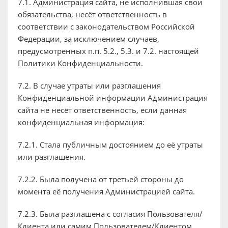
7.1. Администрация сайта, не исполнившая свои
обязательства, несёт ответственность в
соответствии с законодательством Российской
Федерации, за исключением случаев,
предусмотренных п.п. 5.2., 5.3. и 7.2. настоящей
Политики Конфиденциальности.
7.2. В случае утраты или разглашения
Конфиденциальной информации Администрация
сайта не несёт ответственность, если данная
конфиденциальная информация:
7.2.1. Стала публичным достоянием до её утраты
или разглашения.
7.2.2. Была получена от третьей стороны до
момента её получения Администрацией сайта.
7.2.3. Была разглашена с согласия Пользователя/
Клиента или самим Пользователем/Клиентом.