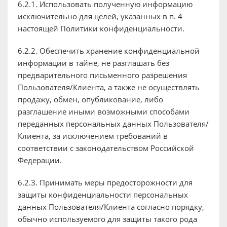
6.2.1. Использовать полученную информацию
исключительно для целей, указанных в п. 4
настоящей Политики конфиденциальности.
6.2.2. Обеспечить хранение конфиденциальной
информации в тайне, не разглашать без
предварительного письменного разрешения
Пользователя/Клиента, а также не осуществлять
продажу, обмен, опубликование, либо
разглашение иными возможными способами
переданных персональных данных Пользователя/
Клиента, за исключением требований в
соответствии с законодательством Российской
Федерации.
6.2.3. Принимать меры предосторожности для
защиты конфиденциальности персональных
данных Пользователя/Клиента согласно порядку,
обычно используемого для защиты такого рода