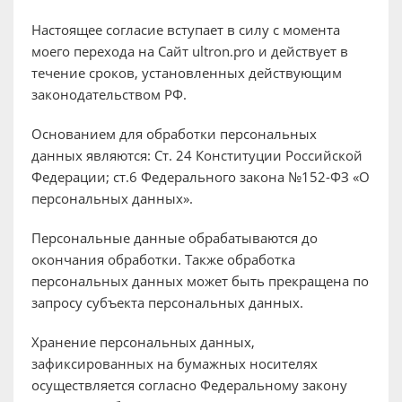
Настоящее согласие вступает в силу с момента
моего перехода на Сайт ultron.pro и действует в
течение сроков, установленных действующим
законодательством РФ.
Основанием для обработки персональных
данных являются: Ст. 24 Конституции Российской
Федерации; ст.6 Федерального закона №152-ФЗ «О
персональных данных».
Персональные данные обрабатываются до
окончания обработки. Также обработка
персональных данных может быть прекращена по
запросу субъекта персональных данных.
Хранение персональных данных,
зафиксированных на бумажных носителях
осуществляется согласно Федеральному закону