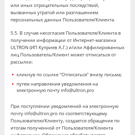
или иных отрицательных последствий,
вызванных утратой или разглашением
персональных данных Пользователя/Клиента.
5.5. В случае несогласия Пользователя/Клиента в
получении информации от Интернет-магазина
ULTRON (ИП Куприев А.Г.) и/или Аффилированных
лиц Пользователь/Клиент может отписаться от
рассылки:
кликнув по ссылке "Отписаться" внизу письма;
путем направления уведомления на
электронную почту info@ultron.pro
При поступлении уведомлений на электронную
почту info@ultron.pro по соответствующему
Пользователю/Клиенту, создается обращение по
итогам полученной от Пользователя/Клиента