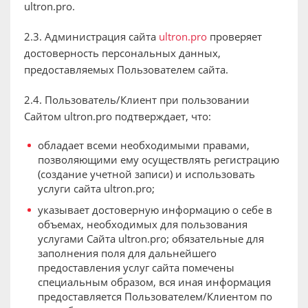
ultron.pro.
2.3. Администрация сайта
ultron.pro
проверяет
достоверность персональных данных,
предоставляемых Пользователем сайта.
2.4. Пользователь/Клиент при пользовании
Сайтом ultron.pro подтверждает, что:
обладает всеми необходимыми правами,
позволяющими ему осуществлять регистрацию
(создание учетной записи) и использовать
услуги сайта ultron.pro;
указывает достоверную информацию о себе в
объемах, необходимых для пользования
услугами Сайта ultron.pro; обязательные для
заполнения поля для дальнейшего
предоставления услуг сайта помечены
специальным образом, вся иная информация
предоставляется Пользователем/Клиентом по