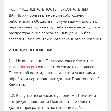
«КОНФИДЕНЦИАЛЬНОСТЬ ПЕРСОНАЛЬНЫХ
ДАННЫХ» - обязательное для соблюдения
работниками Общества, получившими доступ к
персональным данным, требование не допускать
распространение персональных данных без
согласия Клиента или иного законного основания.
2. ОБЩИЕ ПОЛОЖЕНИЯ
2.1. Использование Пользователем/Клиентом
сайта
ultron.pro
означает согласие с настоящей
Политикой конфиденциальности и условиями
обработки персональных данных Пользователя/
Клиента.
2.2. В случае несогласия с условиями Политики
конфиденциальности Пользователь/Клиент
должен прекратить использование сайта