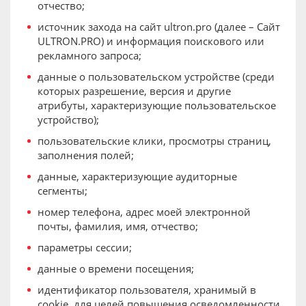
отчество;
источник захода на сайт ultron.pro (далее – Сайт
ULTRON.PRO) и информация поискового или
рекламного запроса;
данные о пользовательском устройстве (среди
которых разрешение, версия и другие
атрибуты, характеризующие пользовательское
устройство);
пользовательские клики, просмотры страниц,
заполнения полей;
данные, характеризующие аудиторные
сегменты;
номер телефона, адрес моей электронной
почты, фамилия, имя, отчество;
параметры сессии;
данные о времени посещения;
идентификатор пользователя, хранимый в
cookie, для целей повышения осведомленности