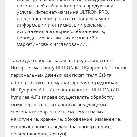
посетителей сайта ultron.pro о продуктах и
услугах Интернет-магазина ULTRON.PRO,
предоставления релевантной рекламной
информации и оптимизации рекламы,
исполнения договорных обязательств,
проведение рекламных кампаний и
маркетинговых исследований.
Также даю свое согласие на предоставление
Интернет-магазину ULTRON (ИП Куприев А.Г.) моих
персональных данных как посетителя Сайта
ultron.pro агентствам, с которыми сотрудничает
ИП Куприев А.Г.. Интернет-магазин ULTRON (ИП
Куприев А.Г.) вправе осуществлять обработку
моих персональных данных следующими
способами: сбор, запись, систематизация,
накопление, хранение, обновление, изменение,
использование, передача (распространение,
предоставление, доступ).