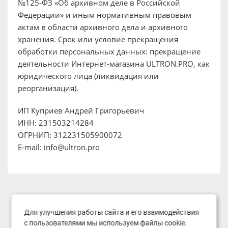
№125-ФЗ «Об архивном деле в Российской
Федерации» и иным нормативным правовым
актам в области архивного дела и архивного
хранения. Срок или условие прекращения
обработки персональных данных: прекращение
деятельности Интернет-магазина ULTRON.PRO, как
юридического лица (ликвидация или
реорганизация).
ИП Куприев Андрей Григорьевич
ИНН: 231503214284
ОГРНИП: 312231505900072
E-mail: info@ultron.pro
Для улучшения работы сайта и его взаимодействия
с пользователями мы используем файлы cookie.