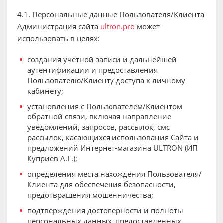
4.1. Персональные данные Пользователя/Клиента
Администрация сайта
ultron.pro
может
использовать в целях:
создания учетной записи и дальнейшей
аутентификации и предоставления
Пользователю/Клиенту доступа к личному
кабинету;
установления с Пользователем/Клиентом
обратной связи, включая направление
уведомлений, запросов, рассылок, смс
рассылок, касающихся использования Сайта и
предложений Интернет-магазина ULTRON (ИП
Куприев А.Г.);
определения места нахождения Пользователя/
Клиента для обеспечения безопасности,
предотвращения мошенничества;
подтверждения достоверности и полноты
персональных данных, предоставленных