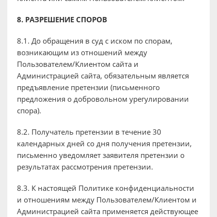
8. РАЗРЕШЕНИЕ СПОРОВ
8.1. До обращения в суд с иском по спорам,
возникающим из отношений между
Пользователем/Клиентом сайта и
Администрацией сайта, обязательным является
предъявление претензии (письменного
предложения о добровольном урегулировании
спора).
8.2. Получатель претензии в течение 30
календарных дней со дня получения претензии,
письменно уведомляет заявителя претензии о
результатах рассмотрения претензии.
8.3. К настоящей Политике конфиденциальности
и отношениям между Пользователем/Клиентом и
Администрацией сайта применяется действующее