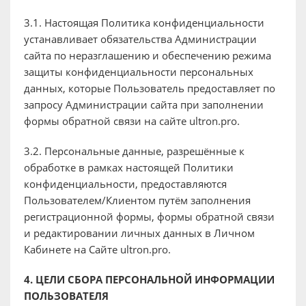
3.1. Настоящая Политика конфиденциальности
устанавливает обязательства Администрации
сайта по неразглашению и обеспечению режима
защиты конфиденциальности персональных
данных, которые Пользователь предоставляет по
запросу Администрации сайта при заполнении
формы обратной связи на сайте ultron.pro.
3.2. Персональные данные, разрешённые к
обработке в рамках настоящей Политики
конфиденциальности, предоставляются
Пользователем/Клиентом путём заполнения
регистрационной формы, формы обратной связи
и редактировании личных данных в Личном
Кабинете на Сайте ultron.pro.
4. ЦЕЛИ СБОРА ПЕРСОНАЛЬНОЙ ИНФОРМАЦИИ
ПОЛЬЗОВАТЕЛЯ