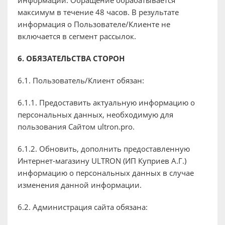
информации. Обращение обрабатывается
максимум в течение 48 часов. В результате
информация о Пользователе/Клиенте не
включается в сегмент рассылок.
6. ОБЯЗАТЕЛЬСТВА СТОРОН
6.1. Пользователь/Клиент обязан:
6.1.1. Предоставить актуальную информацию о
персональных данных, необходимую для
пользования Сайтом ultron.pro.
6.1.2. Обновить, дополнить предоставленную
Интернет-магазину ULTRON (ИП Куприев А.Г.)
информацию о персональных данных в случае
изменения данной информации.
6.2. Администрация сайта обязана: