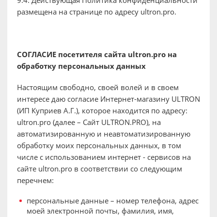
9.4. Действующая Политика конфиденциальности
размещена на странице по адресу ultron.pro.
СОГЛАСИЕ посетителя сайта ultron.pro на
обработку персональных данных
Настоящим свободно, своей волей и в своем
интересе даю согласие Интернет-магазину ULTRON
(ИП Куприев А.Г.), которое находится по адресу:
ultron.pro (далее – Сайт ULTRON.PRO), на
автоматизированную и неавтоматизированную
обработку моих персональных данных, в том
числе с использованием интернет - сервисов на
сайте ultron.pro в соответствии со следующим
перечнем:
персональные данные – номер телефона, адрес
моей электронной почты, фамилия, имя,