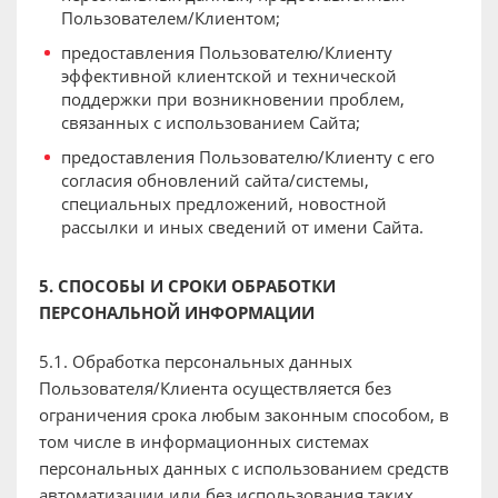
Пользователем/Клиентом;
предоставления Пользователю/Клиенту
эффективной клиентской и технической
поддержки при возникновении проблем,
связанных с использованием Сайта;
предоставления Пользователю/Клиенту с его
согласия обновлений сайта/системы,
специальных предложений, новостной
рассылки и иных сведений от имени Сайта.
5. СПОСОБЫ И СРОКИ ОБРАБОТКИ
ПЕРСОНАЛЬНОЙ ИНФОРМАЦИИ
5.1. Обработка персональных данных
Пользователя/Клиента осуществляется без
ограничения срока любым законным способом, в
том числе в информационных системах
персональных данных с использованием средств
автоматизации или без использования таких