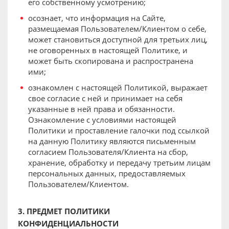
его собственному усмотрению;
осознает, что информация на Сайте,
размещаемая Пользователем/Клиентом о себе,
может становиться доступной для третьих лиц,
не оговоренных в настоящей Политике, и
может быть скопирована и распространена
ими;
ознакомлен с настоящей Политикой, выражает
свое согласие с ней и принимает на себя
указанные в ней права и обязанности.
Ознакомление с условиями настоящей
Политики и проставление галочки под ссылкой
на данную Политику являются письменным
согласием Пользователя/Клиента на сбор,
хранение, обработку и передачу третьим лицам
персональных данных, предоставляемых
Пользователем/Клиентом.
3. ПРЕДМЕТ ПОЛИТИКИ
КОНФИДЕНЦИАЛЬНОСТИ