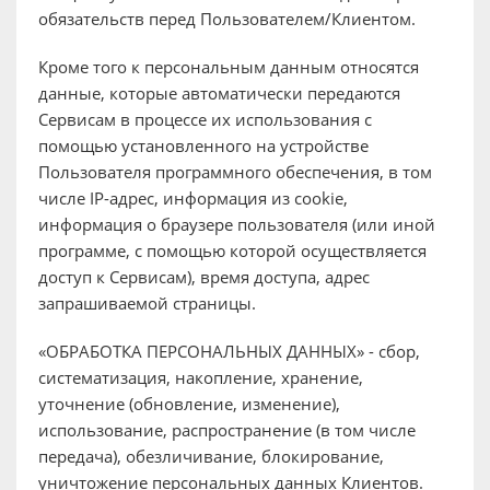
обязательств перед Пользователем/Клиентом.
Кроме того к персональным данным относятся
данные, которые автоматически передаются
Сервисам в процессе их использования с
помощью установленного на устройстве
Пользователя программного обеспечения, в том
числе IP-адрес, информация из cookie,
информация о браузере пользователя (или иной
программе, с помощью которой осуществляется
доступ к Сервисам), время доступа, адрес
запрашиваемой страницы.
«ОБРАБОТКА ПЕРСОНАЛЬНЫХ ДАННЫХ» - сбор,
систематизация, накопление, хранение,
уточнение (обновление, изменение),
использование, распространение (в том числе
передача), обезличивание, блокирование,
уничтожение персональных данных Клиентов.