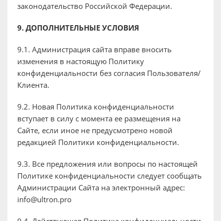
законодательство Российской Федерации.
9. ДОПОЛНИТЕЛЬНЫЕ УСЛОВИЯ
9.1. Администрация сайта вправе вносить
изменения в настоящую Политику
конфиденциальности без согласия Пользователя/
Клиента.
9.2. Новая Политика конфиденциальности
вступает в силу с момента ее размещения на
Сайте, если иное не предусмотрено новой
редакцией Политики конфиденциальности.
9.3. Все предложения или вопросы по настоящей
Политике конфиденциальности следует сообщать
Администрации Сайта на электронный адрес:
info@ultron.pro