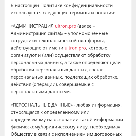
В настоящей Политике конфиденциальности
используются следующие термины и понятия:
«АДМИНИСТРАЦИЯ
ultron.pro
(далее –
Администрация сайта)» – уполномоченные
сотрудники технологической платформы,
действующие от имени
ultron.pro
, которые
организуют и (или) осуществляют обработку
персональных данных, а также определяют цели
обработки персональных данных, состав
персональных данных, подлежащих обработке,
действия (операции), совершаемые с
персональными данными.
«ПЕРСОНАЛЬНЫЕ ДАННЫЕ» - любая информация,
относящаяся к определенному или
определяемому на основании такой информации
физическому/юридическому лицу, необходимая
Обществу в связи с исполнением им договорных