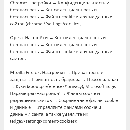
Chrome
: Настройки → Конфиденциальность и
безопасность → Конфиденциальность и
безопасность → Файлы cookie и другие данные
сайтов (chrome://settings/cookies);
Opera
: Настройки → Конфиденциальность и
безопасность → Конфиденциальность и
безопасность → Файлы cookie и другие данные
сайтов;
Mozilla Firefox
: Настройки → Приватность и
защита → Приватность браузера → Персональная
→ Куки (about:preferences#privacy); Microsoft Edge:
Параметры (настройки) → Файлы cookie и
разрешения сайтов → Сохраненные файлы cookie
и данные → Управляйте файлами cookie и
данными сайта, а также удаляйте их
(edge://settings/content/cookies);