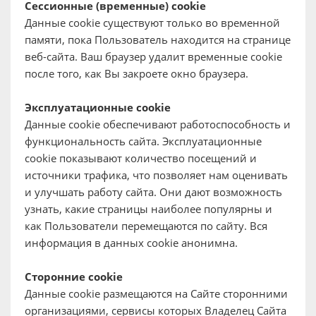
Сессионные (временные) cookie
Данные сookie существуют только во временной
памяти, пока Пользователь находится на странице
веб-сайта. Ваш браузер удалит временные cookie
после того, как Вы закроете окно браузера.
Эксплуатационные сookie
Данные сookie обеспечивают работоспособность и
функциональность сайта. Эксплуатационные
cookie показывают количество посещений и
источники трафика, что позволяет нам оценивать
и улучшать работу сайта. Они дают возможность
узнать, какие страницы наиболее популярны и
как Пользователи перемещаются по сайту. Вся
информация в данных cookie анонимна.
Сторонние cookie
Данные cookie размещаются на Сайте сторонними
организациями, сервисы которых Владелец Сайта