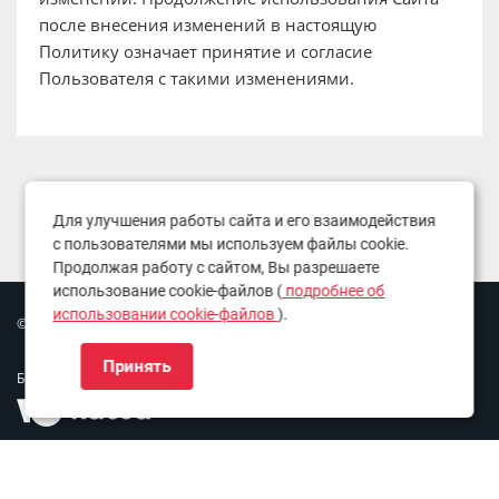
после внесения изменений в настоящую
Политику означает принятие и согласие
Пользователя с такими изменениями.
Для улучшения работы сайта и его взаимодействия
с пользователями мы используем файлы cookie.
Продолжая работу с сайтом, Вы разрешаете
использование cookie-файлов (
подробнее об
использовании cookie-файлов
).
© Copyright 2016-2026. Все права защищены.
Принять
Безопасные платежи: