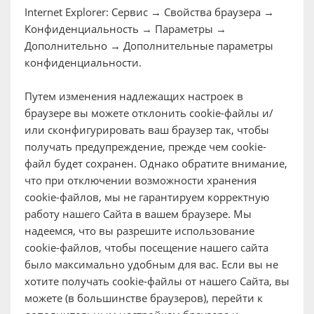
Internet Explorer
: Сервис → Свойства браузера →
Конфиденциальность → Параметры →
Дополнительно → Дополнительные параметры
конфиденциальности.
Путем изменения надлежащих настроек в
браузере вы можете отклонить cookie-файлы и/
или сконфигурировать ваш браузер так, чтобы
получать предупреждение, прежде чем cookie-
файл будет сохранен. Однако обратите внимание,
что при отключении возможности хранения
cookie-файлов, мы не гарантируем корректную
работу нашего Сайта в вашем браузере. Мы
надеемся, что вы разрешите использование
cookie-файлов, чтобы посещение нашего сайта
было максимально удобным для вас. Если вы не
хотите получать cookie-файлы от нашего Сайта, вы
можете (в большинстве браузеров), перейти к