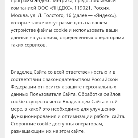
программ Яндекс. Метрика, предоставляемый
компанией ООО «ЯНДЕКС», 119021, Россия,
Москва, ул. Л. Толстого, 16 (далее — «Яндекс»),
которые также могут размещать на вашем
устройстве файлы cookie и использовать ваши
данные на условиях, определённых операторами
таких сервисов.
Владелец Сайта со всей ответственностью и в
соответствии с законодательством Российской
Федерации относится к защите персональных
данных Пользователя Сайта. Обработка файлов
cookie осуществляется Владельцем Сайта в той
мере, в какой это необходимо для улучшения
функционирования и оптимизации работы сайта.
Сторонние cookie доступны операторам,
размещающим их на этом сайте.