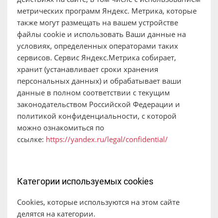
метрических программ Яндекс. Метрика, которые
также могут размещать на вашем устройстве
файлы cookie и использовать Ваши данные на
условиях, определенных операторами таких
сервисов. Сервис Яндекс.Метрика собирает,
хранит (устанавливает сроки хранения
персональных данных) и обрабатывает ваши
данные в полном соответствии с текущим
законодательством Российской Федерации и
политикой конфиденциальности, с которой
можно ознакомиться по
ссылке:
https://yandex.ru/legal/confidential/
Категории используемых cookies
Cookies, которые используются на этом сайте
делятся на категории.