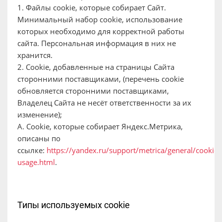
1. Файлы сookie, которые собирает Сайт.
Минимальный набор сookie, использование
которых необходимо для корректной работы
сайта. Персональная информация в них не
хранится.
2. Cookie, добавленные на страницы Сайта
сторонними поставщиками, (перечень cookie
обновляется сторонними поставщиками,
Владелец Сайта не несёт ответственности за их
изменение);
А. Cookie, которые собирает Яндекс.Метрика,
описаны по
ссылке:
https://yandex.ru/support/metrica/general/cookie-
usage.html
.
Типы используемых сookie