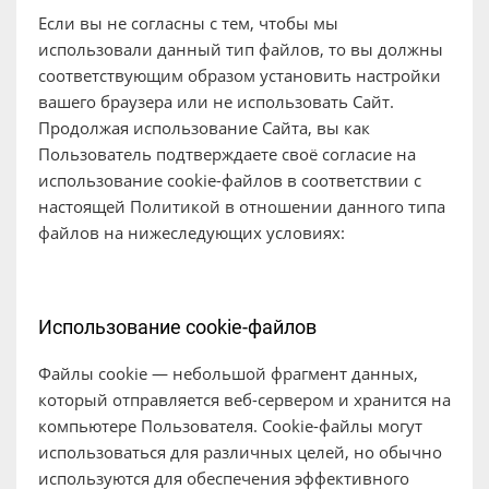
Если вы не согласны с тем, чтобы мы
использовали данный тип файлов, то вы должны
соответствующим образом установить настройки
вашего браузера или не использовать Сайт.
Продолжая использование Сайта, вы как
Пользователь подтверждаете своё согласие на
использование cookie-файлов в соответствии с
настоящей Политикой в отношении данного типа
файлов на нижеследующих условиях:
Использование cookie-файлов
Файлы cookie — небольшой фрагмент данных,
который отправляется веб-сервером и хранится на
компьютере Пользователя. Cookie-файлы могут
использоваться для различных целей, но обычно
используются для обеспечения эффективного