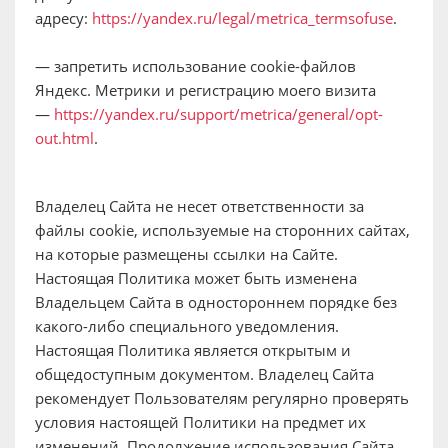
адресу:
https://yandex.ru/legal/metrica_termsofuse
.
— запретить использование cookie-файлов
Яндекс. Метрики и регистрацию моего визита
—
https://yandex.ru/support/metrica/general/opt-
out.html
.
Владелец Сайта не несет ответственности за
файлы cookie, используемые на сторонних сайтах,
на которые размещены ссылки на Сайте.
Настоящая Политика может быть изменена
Владельцем Сайта в одностороннем порядке без
какого-либо специального уведомления.
Настоящая Политика является открытым и
общедоступным документом. Владелец Сайта
рекомендует Пользователям регулярно проверять
условия настоящей Политики на предмет их
изменений. Продолжение использования Сайта