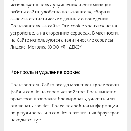
использует в целях улучшения и оптимизации
работы сайта, удобства пользователя, сбора и
анализа статистических данных о поведении
Пользователя на сайте. Эти cookie хранятся не на
устройстве, а на сторонних серверах. В частности,
на Сайте используются аналитические сервисы
Яндекс. Метрика (ООО «ЯНДЕКС»).
Контроль и удаление cookie:
Пользователь Сайта всегда может контролировать
файлы cookie на своем устройстве. Большинство
браузеров позволяют блокировать, удалять или
отключать cookies. Более подробная информация
по регулированию cookies в различных браузерах
находится тут: