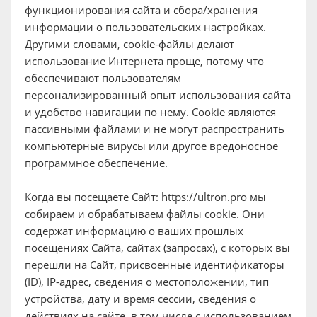
функционирования сайта и сбора/хранения
информации о пользовательских настройках.
Другими словами, cookie-файлы делают
использование Интернета проще, потому что
обеспечивают пользователям
персонализированный опыт использования сайта
и удобство навигации по нему. Cookie являются
пассивными файлами и не могут распространить
компьютерные вирусы или другое вредоносное
программное обеспечение.
Когда вы посещаете Сайт: https://ultron.pro мы
собираем и обрабатываем файлы cookie. Они
содержат информацию о ваших прошлых
посещениях Сайта, сайтах (запросах), с которых вы
перешли на Сайт, присвоенные идентификаторы
(ID), IP-адрес, сведения о местоположении, тип
устройства, дату и время сессии, сведения о
действиях на сайте, в том числе с использованием