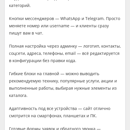
категорий.
Кнопки мессенджеров — WhatsApp и Telegram. Просто
меняете номер или username — и клиенты сразу
пишут вам в чат.
Полная настройка через админку — логотип, контакты,
соцсети, адреса, телефоны, email — всё редактируется
в конфигурации без правки кода.
Гибкие блоки на главной — можно выводить
рекомендуемую технику, популярные услуги, акции и
выполненные работы, выбирая нужные элементы из
каталога.
Адаптивность под все устройства — сайт отлично
смотрится на смартфонах, планшетах и ПК.
Готовые формы заявок и обратного звонка —