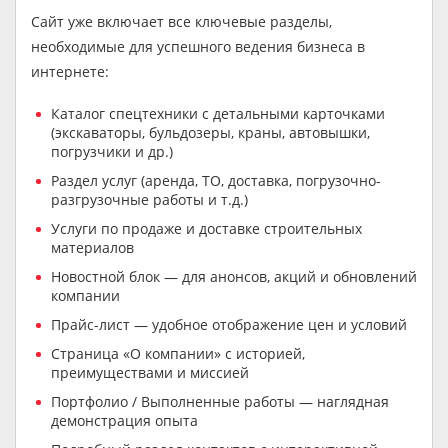
Сайт уже включает все ключевые разделы,
необходимые для успешного ведения бизнеса в
интернете:
Каталог спецтехники с детальными карточками
(экскаваторы, бульдозеры, краны, автовышки,
погрузчики и др.)
Раздел услуг (аренда, ТО, доставка, погрузочно-
разгрузочные работы и т.д.)
Услуги по продаже и доставке строительных
материалов
Новостной блок — для анонсов, акций и обновлений
компании
Прайс-лист — удобное отображение цен и условий
Страница «О компании» с историей,
преимуществами и миссией
Портфолио / Выполненные работы — наглядная
демонстрация опыта