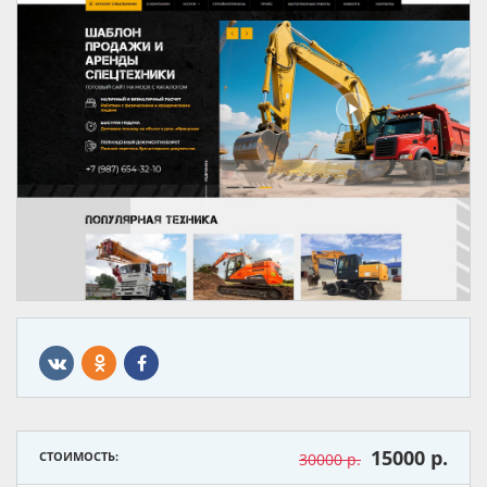
15000 р.
СТОИМОСТЬ:
30000 р.