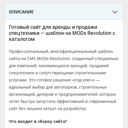
ОПИСАНИЕ
Готовый сайт для аренды и продажи
спецтехники — шаблон на MODx Revolution с
каталогом
Профессиональный, многофункциональный шаблон
сайта на CMS MODx Revolution, созданный специально
для компаний, занимающихся арендой, продажей
спецтехники и сопутствующими строительными
услугами. Это готовое решение «под ключ» —
идеальный выбор для автопарков, строительных
организаций, дилеров и предпринимателей, которые
хотят быстро запустить эффективный и современный
сайт без лишних затрат на разработку.
Что входит в сборку сайта?