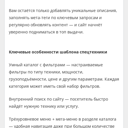
Вам остаётся только добавлять уникальные описания,
заполнять мета-теги по ключевым запросам и
регулярно обновлять контент — и сайт начнёт
уверенно подниматься в топ выдачи.
Ключевые особенности шаблона спецтехники
Умный каталог с фильтрами — настраиваемые
фильтры по типу техники, мощности,
грузоподъёмности, цене и другим параметрам. Каждая
категория может иметь свой набор фильтров.
Внутренний поиск по сайту — посетитель быстро
найдёт нужную технику или услугу.
Трёхуровневое меню + мега-меню в разделе каталога
— удобная навигация даже при большом количестве