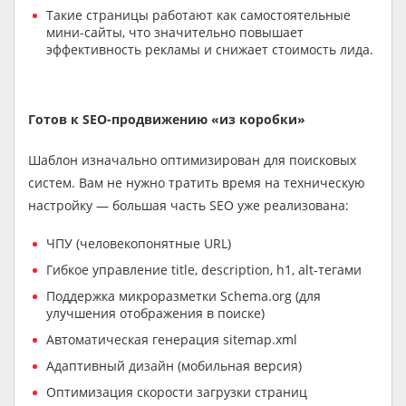
Такие страницы работают как самостоятельные
мини-сайты, что значительно повышает
эффективность рекламы и снижает стоимость лида.
Готов к SEO-продвижению «из коробки»
Шаблон изначально оптимизирован для поисковых
систем. Вам не нужно тратить время на техническую
настройку — большая часть SEO уже реализована:
ЧПУ (человекопонятные URL)
Гибкое управление title, description, h1, alt-тегами
Поддержка микроразметки Schema.org (для
улучшения отображения в поиске)
Автоматическая генерация sitemap.xml
Адаптивный дизайн (мобильная версия)
Оптимизация скорости загрузки страниц