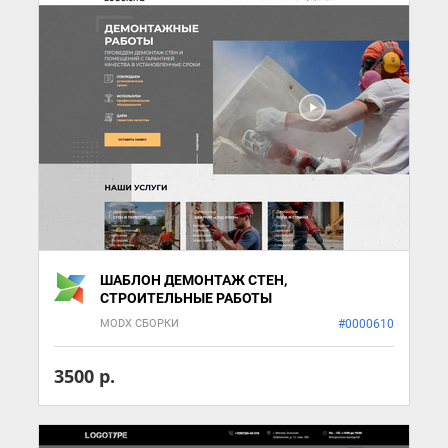
ШАБЛОН ДЕМОНТАЖ СТЕН,
СТРОИТЕЛЬНЫЕ РАБОТЫ
MODX СБОРКИ
#0000610
3500 р.