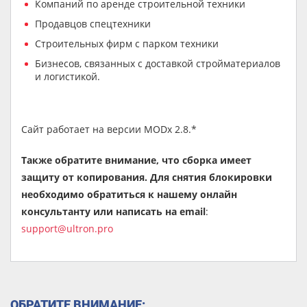
Компаний по аренде строительной техники
Продавцов спецтехники
Строительных фирм с парком техники
Бизнесов, связанных с доставкой стройматериалов
и логистикой.
Сайт работает на версии MODx 2.8.*
Также обратите внимание, что сборка имеет
защиту от копирования. Для снятия блокировки
необходимо обратиться к нашему онлайн
консультанту или написать на email
:
support@ultron.pro
ОБРАТИТЕ ВНИМАНИЕ: