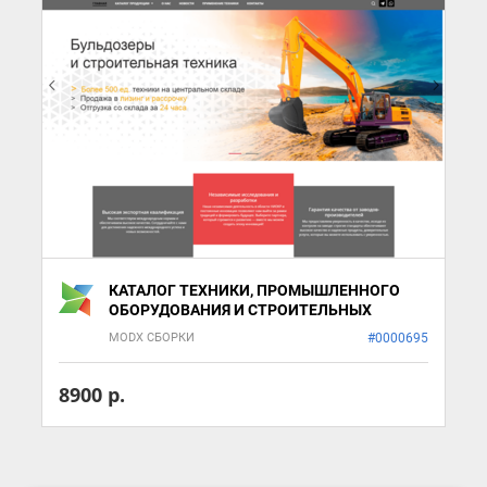
КАТАЛОГ ТЕХНИКИ, ПРОМЫШЛЕННОГО
ОБОРУДОВАНИЯ И СТРОИТЕЛЬНЫХ
РЕШЕНИЙ
MODX СБОРКИ
#0000695
8900 р.