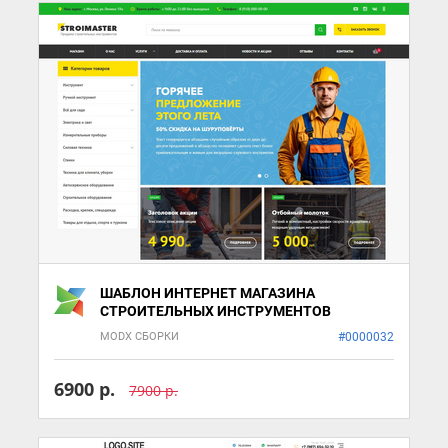
ШАБЛОН ИНТЕРНЕТ МАГАЗИНА
СТРОИТЕЛЬНЫХ ИНСТРУМЕНТОВ
MODX СБОРКИ
#0000032
6900 р.
7900 р.