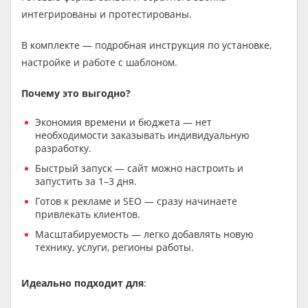
интегрированы и протестированы.
В комплекте — подробная инструкция по установке,
настройке и работе с шаблоном.
Почему это выгодно?
Экономия времени и бюджета — нет
необходимости заказывать индивидуальную
разработку.
Быстрый запуск — сайт можно настроить и
запустить за 1–3 дня.
Готов к рекламе и SEO — сразу начинаете
привлекать клиентов.
Масштабируемость — легко добавлять новую
технику, услуги, регионы работы.
Идеально подходит для
: