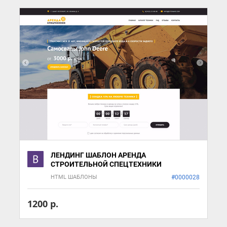
ЛЕНДИНГ ШАБЛОН АРЕНДА
СТРОИТЕЛЬНОЙ СПЕЦТЕХНИКИ
HTML ШАБЛОНЫ
#0000028
1200 р.