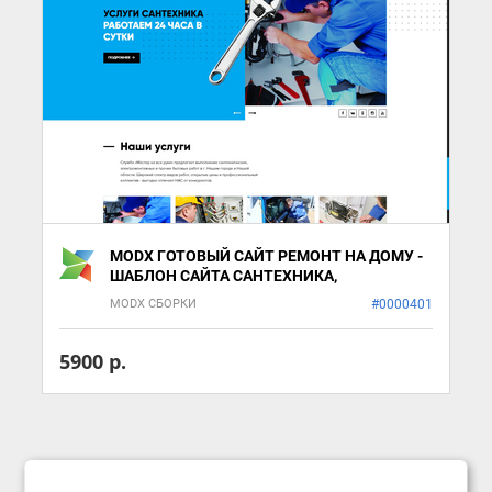
MODX ГОТОВЫЙ САЙТ РЕМОНТ НА ДОМУ -
ШАБЛОН САЙТА САНТЕХНИКА,
ЭЛЕКТРИКА, СТРОИТЕЛЕЙ
MODX СБОРКИ
#0000401
5900 р.