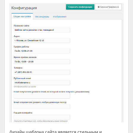
Дизайн шаблона сайта является стильным и