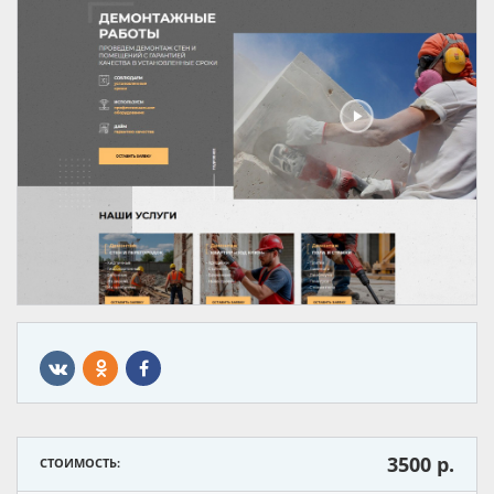
3500
р.
СТОИМОСТЬ: