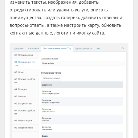
изменить тексты, изображения, добавить,
отредактировать или удалить услуги, описать
преимущества, создать галерею, добавить отзывы и
вопросы-ответы, а также настроить карту, обновить
контактные данные, логотип и иконку сайта.