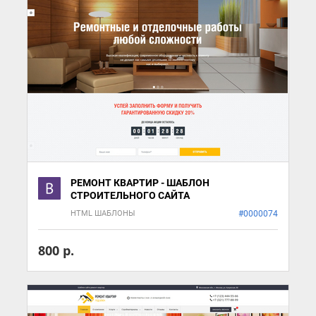
РЕМОНТ КВАРТИР - ШАБЛОН
СТРОИТЕЛЬНОГО САЙТА
HTML ШАБЛОНЫ
#0000074
800 р.