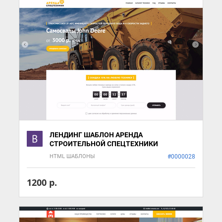
ЛЕНДИНГ ШАБЛОН АРЕНДА
СТРОИТЕЛЬНОЙ СПЕЦТЕХНИКИ
HTML ШАБЛОНЫ
#0000028
1200 р.