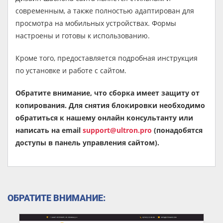
современным, а также полностью адаптирован для
просмотра на мобильных устройствах. Формы
настроены и готовы к использованию.
Кроме того, предоставляется подробная инструкция
по установке и работе с сайтом.
Обратите внимание, что сборка имеет защиту от
копирования. Для снятия блокировки необходимо
обратиться к нашему онлайн консультанту или
написать на email
support@ultron.pro
(понадобятся
доступы в панель управления сайтом).
ОБРАТИТЕ ВНИМАНИЕ: