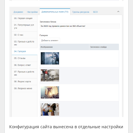
Конфигурация сайта вынесена в отдельные настройки