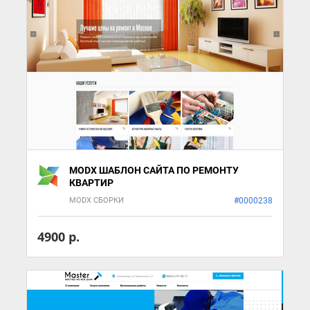
MODX ШАБЛОН САЙТА ПО РЕМОНТУ
КВАРТИР
MODX СБОРКИ
#0000238
4900 р.