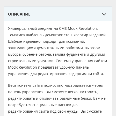
ОПИСАНИЕ
Универсальный лэндинг на CMS Modx Revolution.
Тематика шаблона - демонтаж стен, квартир и зданий.
Шаблон идеально подходит для компаний,
занимающихся демонтажными работами, вывозом
мусора, бурение бетона, залива фудамента и другими
строительными услугами. Система управления сайтом
Modx Revolution предлагает удобную панель
управления для редактирования содержимым сайта.
Весь контент сайта полностью настраивается через
панель управления. Вы сможете легко настроить,
редактировать и отключать различные блоки. Вам не
потребуются специальные навыки для
редактирования сайта под свои нужды. Вы сможете