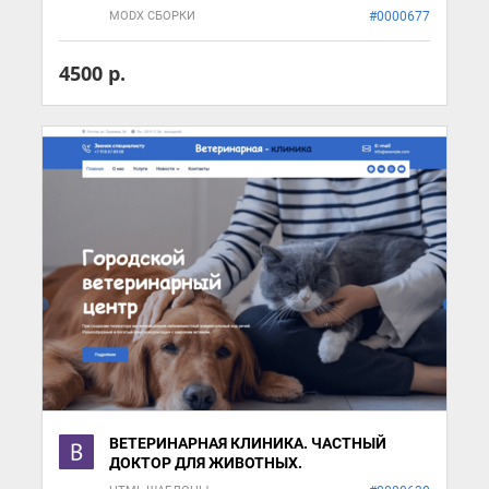
MODX СБОРКИ
#0000677
4500 р.
ВЕТЕРИНАРНАЯ КЛИНИКА. ЧАСТНЫЙ
ДОКТОР ДЛЯ ЖИВОТНЫХ.