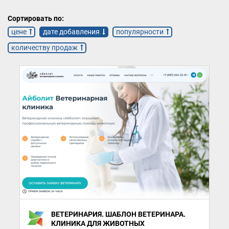
Сортировать по:
цене
дате добавления
популярности
количеству продаж
ВЕТЕРИНАРИЯ. ШАБЛОН ВЕТЕРИНАРА.
КЛИНИКА ДЛЯ ЖИВОТНЫХ