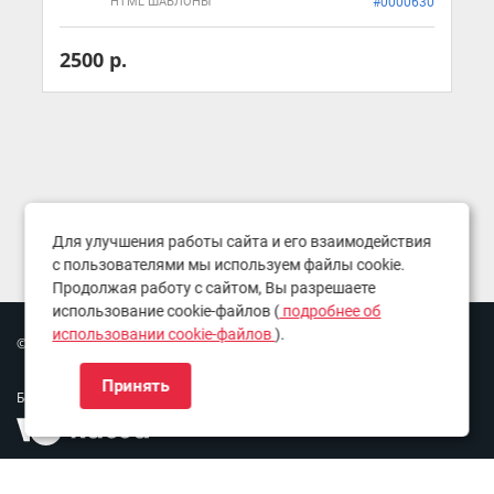
HTML ШАБЛОНЫ
#0000630
2500 р.
Для улучшения работы сайта и его взаимодействия
с пользователями мы используем файлы cookie.
Продолжая работу с сайтом, Вы разрешаете
использование cookie-файлов (
подробнее об
использовании cookie-файлов
).
© Copyright 2016-2026. Все права защищены.
Принять
Безопасные платежи: