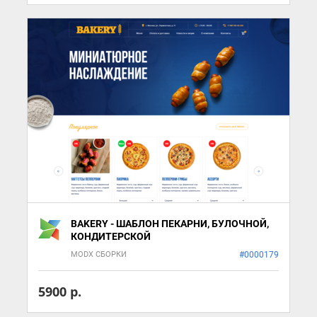
BAKERY - ШАБЛОН ПЕКАРНИ, БУЛОЧНОЙ,
КОНДИТЕРСКОЙ
MODX СБОРКИ
#0000179
5900 р.