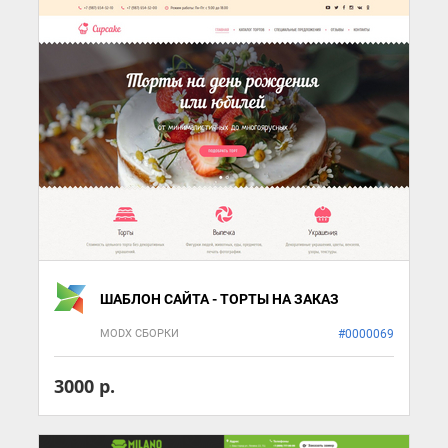
ШАБЛОН САЙТА - ТОРТЫ НА ЗАКАЗ
MODX СБОРКИ
#0000069
3000 р.