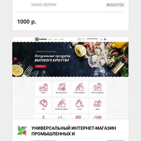
ДЛЯ КУЛИНАРА И ПЕКАРЯ.
MODX СБОРКИ
#0000700
1000 р.
УНИВЕРСАЛЬНЫЙ ИНТЕРНЕТ-МАГАЗИН
ПРОМЫШЛЕННЫХ И
ПРОДОВОЛЬСТВЕННЫХ ТОВАРОВ