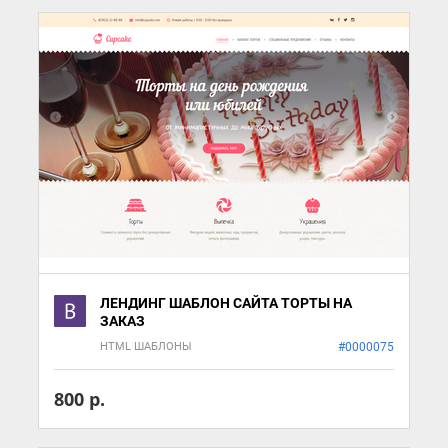
ЛЕНДИНГ ШАБЛОН САЙТА ТОРТЫ НА
ЗАКАЗ
HTML ШАБЛОНЫ
#0000075
800 р.