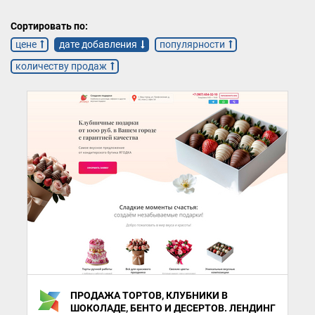
Сортировать по:
цене
дате добавления
популярности
количеству продаж
ПРОДАЖА ТОРТОВ, КЛУБНИКИ В
ШОКОЛАДЕ, БЕНТО И ДЕСЕРТОВ. ЛЕНДИНГ