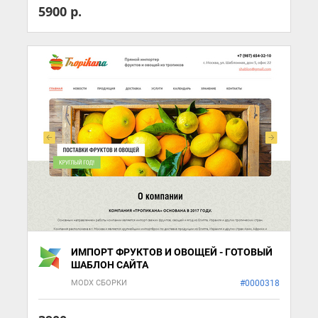
5900 р.
ИМПОРТ ФРУКТОВ И ОВОЩЕЙ - ГОТОВЫЙ
ШАБЛОН САЙТА
MODX СБОРКИ
#0000318