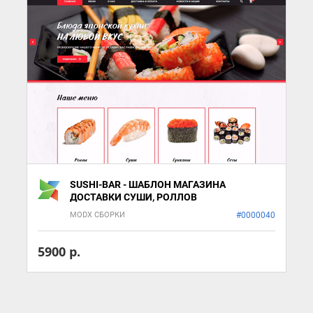
SUSHI-BAR - ШАБЛОН МАГАЗИНА
ДОСТАВКИ СУШИ, РОЛЛОВ
MODX СБОРКИ
#0000040
5900 р.