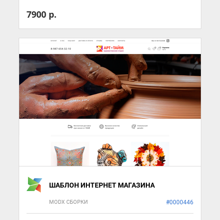
7900 р.
ШАБЛОН ИНТЕРНЕТ МАГАЗИНА
MODX СБОРКИ
#0000446