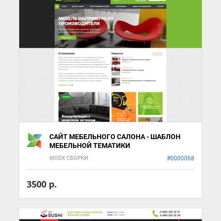
САЙТ МЕБЕЛЬНОГО САЛОНА - ШАБЛОН
МЕБЕЛЬНОЙ ТЕМАТИКИ
MODX СБОРКИ
#0000068
3500 р.