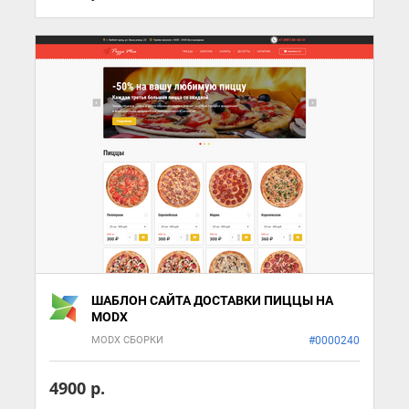
ШАБЛОН САЙТА ДОСТАВКИ ПИЦЦЫ НА
MODX
MODX СБОРКИ
#0000240
4900 р.