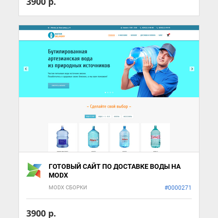
3900 р.
ГОТОВЫЙ САЙТ ПО ДОСТАВКЕ ВОДЫ НА
MODX
MODX СБОРКИ
#0000271
3900 р.