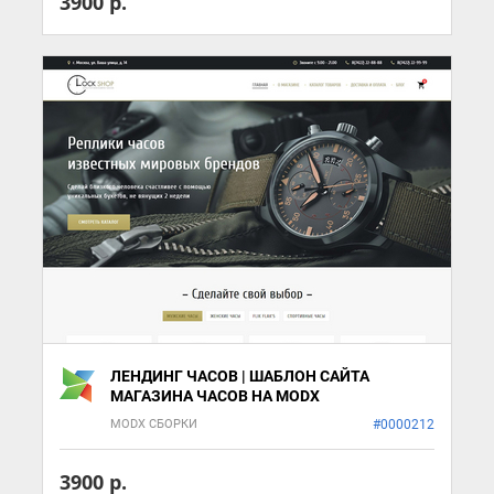
3900 р.
ЛЕНДИНГ ЧАСОВ | ШАБЛОН САЙТА
МАГАЗИНА ЧАСОВ НА MODX
MODX СБОРКИ
#0000212
3900 р.