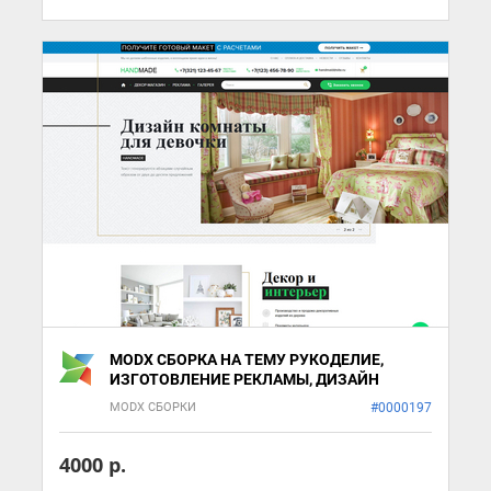
MODX СБОРКА НА ТЕМУ РУКОДЕЛИЕ,
ИЗГОТОВЛЕНИЕ РЕКЛАМЫ, ДИЗАЙН
MODX СБОРКИ
#0000197
4000 р.