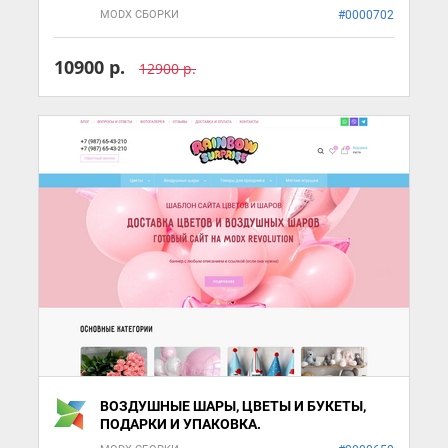
MODX СБОРКИ
#0000702
10900 р.
12900 р.
ВОЗДУШНЫЕ ШАРЫ, ЦВЕТЫ И БУКЕТЫ,
ПОДАРКИ И УПАКОВКА.