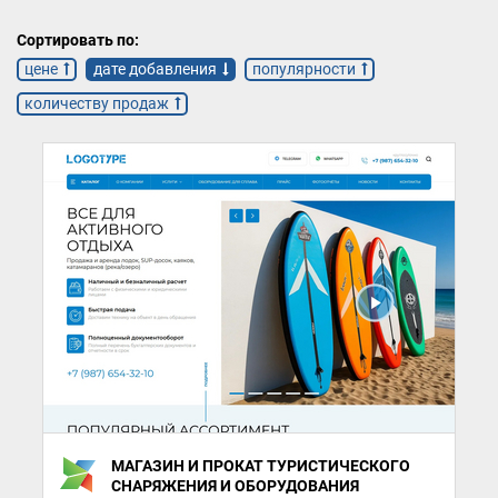
Сортировать по:
цене
дате добавления
популярности
количеству продаж
МАГАЗИН И ПРОКАТ ТУРИСТИЧЕСКОГО
СНАРЯЖЕНИЯ И ОБОРУДОВАНИЯ