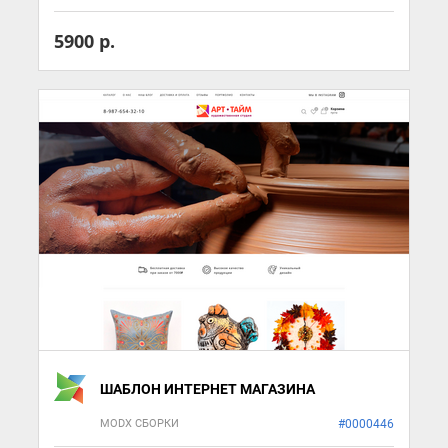
5900 р.
ШАБЛОН ИНТЕРНЕТ МАГАЗИНА
MODX СБОРКИ
#0000446