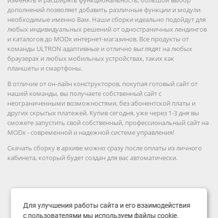
дополнений позволяет добавить различные функции и модули
необходимые именно Вам. Наши сборки идеально подойдут для
любых индивидуальных решений от одностраничных лендингов
и каталогов до MODx интернет-магазинов. Все продукты от
команды ULTRON адаптивные и отлично выглядят на любых
браузерах и любых мобильных устройствах, таких как
планшеты и смартфоны.
В отличие от он-лайн конструкторов, покупая готовый сайт от
нашей команды, вы получаете собственный сайт с
неограниченными возможностями, без абонентской платы и
других скрытых платежей. Купив сегодня, уже через 1-3 дня вы
сможете запустить свой собственный, профессиональный сайт на
MODx - современной и надежной системе управления!
Скачать сборку в архиве можно сразу после оплаты из личного
кабинета, который будет создан для вас автоматически.
Для улучшения работы сайта и его взаимодействия
с пользователями мы используем файлы cookie.