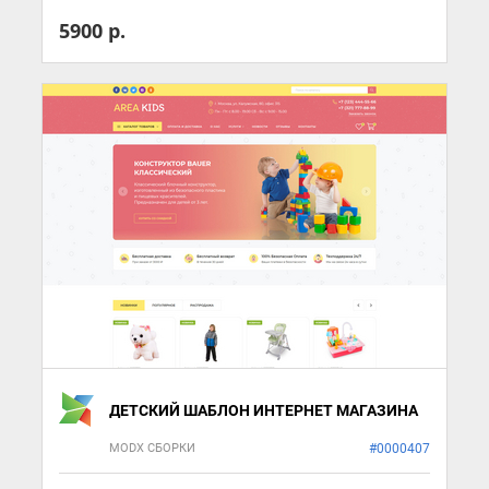
5900 р.
ДЕТСКИЙ ШАБЛОН ИНТЕРНЕТ МАГАЗИНА
MODX СБОРКИ
#0000407