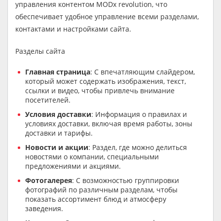
управления контентом MODx revolution, что
обеспечивает удобное управление всеми разделами,
контактами и настройками сайта.
Разделы сайта
Главная страница
: С впечатляющим слайдером,
который может содержать изображения, текст,
ссылки и видео, чтобы привлечь внимание
посетителей.
Условия доставки
: Информация о правилах и
условиях доставки, включая время работы, зоны
доставки и тарифы.
Новости и акции
: Раздел, где можно делиться
новостями о компании, специальными
предложениями и акциями.
Фотогалерея
: С возможностью группировки
фотографий по различным разделам, чтобы
показать ассортимент блюд и атмосферу
заведения.