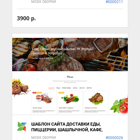
MODX СБОРКИ
#0000211
3900 р.
ШАБЛОН САЙТА ДОСТАВКИ ЕДЫ,
ПИЦЦЕРИИ, ШАШЛЫЧНОЙ, КАФЕ,
РЕСТОРАНА
MODX СБОРКИ
#0000026