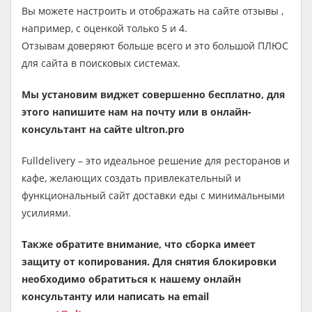
Вы можете настроить и отображать на сайте отзывы ,
например, с оценкой только 5 и 4.
Отзывам доверяют больше всего и это большой ПЛЮС
для сайта в поисковых системах.
Мы установим виджет совершенно бесплатно, для
этого напишите нам на почту или в онлайн-
консультант на сайте ultron.pro
Fulldelivery – это идеальное решение для ресторанов и
кафе, желающих создать привлекательный и
функциональный сайт доставки еды с минимальными
усилиями.
Также обратите внимание, что сборка имеет
защиту от копирования. Для снятия блокировки
необходимо обратиться к нашему онлайн
консультанту или написать на email