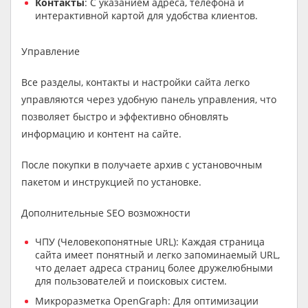
Контакты
: С указанием адреса, телефона и
интерактивной картой для удобства клиентов.
Управление
Все разделы, контакты и настройки сайта легко
управляются через удобную панель управления, что
позволяет быстро и эффективно обновлять
информацию и контент на сайте.
После покупки в получаете архив с установочным
пакетом и инструкцией по установке.
Дополнительные SEO возможности
ЧПУ (Человекопонятные URL): Каждая страница
сайта имеет понятный и легко запоминаемый URL,
что делает адреса страниц более дружелюбными
для пользователей и поисковых систем.
Микроразметка OpenGraph: Для оптимизации