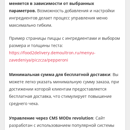
меняется в зависимости от выбранных
параметров.
Возможность добавления и настройки
ингредиентов делает процесс управления меню
максимально гибким.
Пример страницы пиццы с ингредиентами и выбором
размера и толщины теста:
https://food2delivery.demoultron.ru/menyu-
zavedeniya/piczcza/pepperoni
Минимальная сумма для бесплатной доставки
: Вы
можете легко указать минимальную сумму заказа, при
достижении которой клиентам предоставляется
бесплатная доставка, что стимулирует повышение
среднего чека.
Управление через CMS MODx revolution
: Сайт
разработан с использованием популярной системы