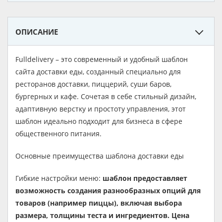
ОПИСАНИЕ
Fulldelivery – это современный и удобный шаблон
сайта доставки еды, созданный специально для
ресторанов доставки, пиццерий, суши баров,
бургерных и кафе. Сочетая в себе стильный дизайн,
адаптивную верстку и простоту управления, этот
шаблон идеально подходит для бизнеса в сфере
общественного питания.
Основные преимущества шаблона доставки еды
Гибкие настройки меню:
шаблон предоставляет
возможность создания разнообразных опций для
товаров (например пиццы), включая выбора
размера, толщины теста и ингредиентов. Цена