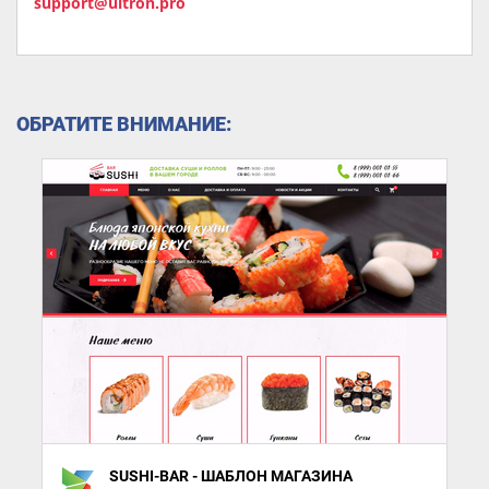
support@ultron.pro
ОБРАТИТЕ ВНИМАНИЕ:
SUSHI-BAR - ШАБЛОН МАГАЗИНА