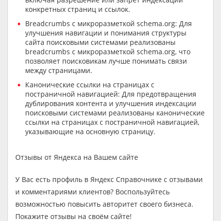
конкретных страниц и ссылок.
Breadcrumbs с микроразметкой schema.org: Для
улучшения навигации и понимания структуры
сайта поисковыми системами реализованы
breadcrumbs с микроразметкой schema.org, что
позволяет поисковикам лучше понимать связи
между страницами.
Канонические ссылки на страницах с
постраничной навигацией: Для предотвращения
дублирования контента и улучшения индексации
поисковыми системами реализованы канонические
ссылки на страницах с постраничной навигацией,
указывающие на основную страницу.
Отзывы от Яндекса на Вашем сайте
У Вас есть профиль в Яндекс Справочнике с отзывами
и комментариями клиентов? Воспользуйтесь
возможностью повысить авторитет своего бизнеса.
Покажите отзывы на своём сайте!