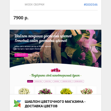
MODX СБОРКИ
#0000546
7900 р.
ШАБЛОН ЦВЕТОЧНОГО МАГАЗИНА -
ДОСТАВКА ЦВЕТОВ