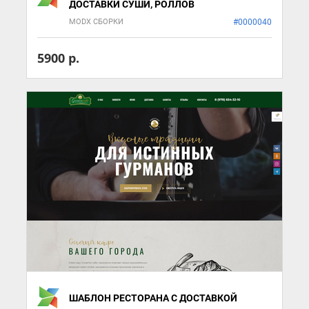
ДОСТАВКИ СУШИ, РОЛЛОВ
MODX СБОРКИ
#0000040
5900 р.
ШАБЛОН РЕСТОРАНА С ДОСТАВКОЙ