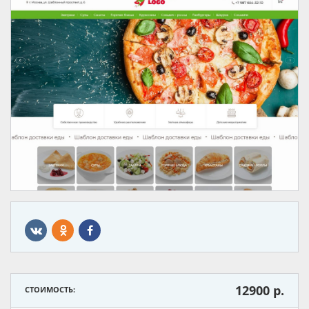
12900
р.
СТОИМОСТЬ: