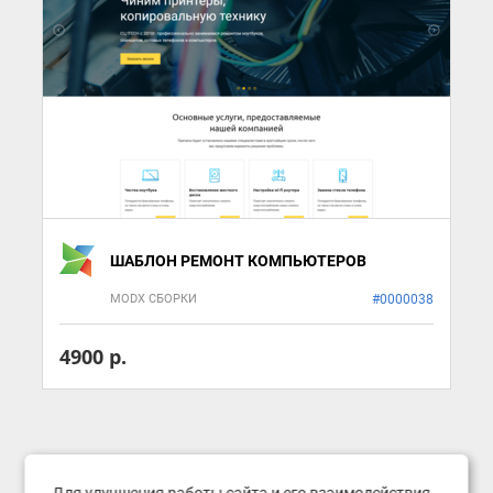
ШАБЛОН РЕМОНТ КОМПЬЮТЕРОВ
MODX СБОРКИ
#0000038
4900 р.