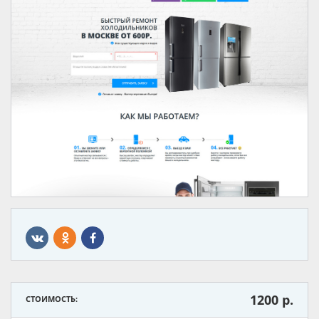
1200
р.
СТОИМОСТЬ: