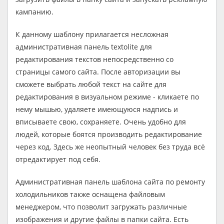
кампанию.
К данному шаблону прилагается несложная
административная панель textolite для
редактирования текстов непосредственно со
страницы самого сайта. После авторизации вы
сможете выбрать любой текст на сайте для
редактирования в визуальном режиме - кликаете по
нему мышью, удаляете имеющуюся надпись и
вписываете свою, сохраняете. Очень удобно для
людей, которые боятся производить редактирование
через код. Здесь же неопытный человек без труда всё
отредактирует под себя.
Административная панель шаблона сайта по ремонту
холодильников также оснащена файловым
менеджером, что позволит загружать различные
изображения и другие файлы в папки сайта. Есть