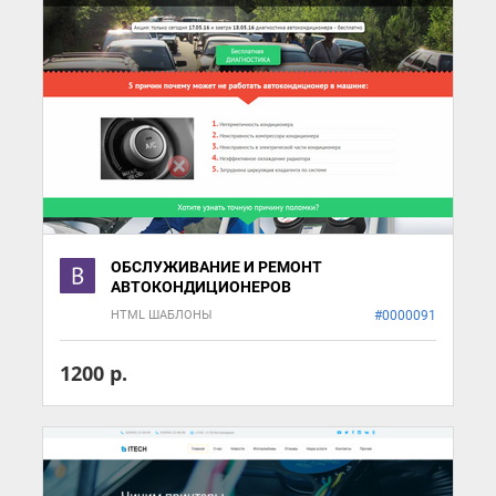
ОБСЛУЖИВАНИЕ И РЕМОНТ
АВТОКОНДИЦИОНЕРОВ
HTML ШАБЛОНЫ
#0000091
1200 р.