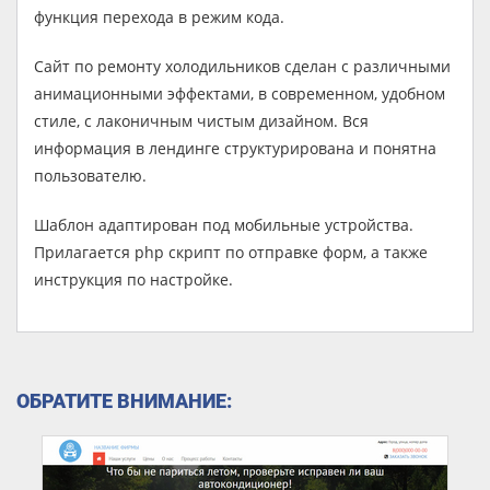
функция перехода в режим кода.
Сайт по ремонту холодильников сделан с различными
анимационными эффектами, в современном, удобном
стиле, с лаконичным чистым дизайном. Вся
информация в лендинге структурирована и понятна
пользователю.
Шаблон адаптирован под мобильные устройства.
Прилагается php скрипт по отправке форм, а также
инструкция по настройке.
ОБРАТИТЕ ВНИМАНИЕ: