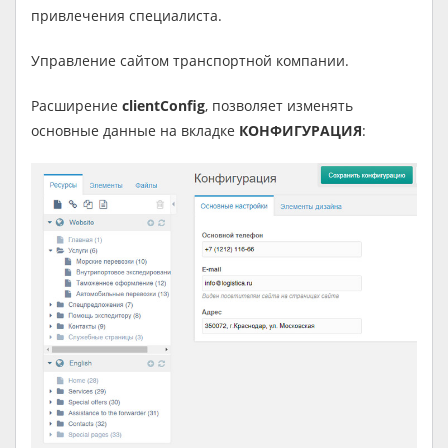
привлечения специалиста.
Управление сайтом транспортной компании.
Расширение
clientConfig
, позволяет изменять
основные данные на вкладке
КОНФИГУРАЦИЯ
: