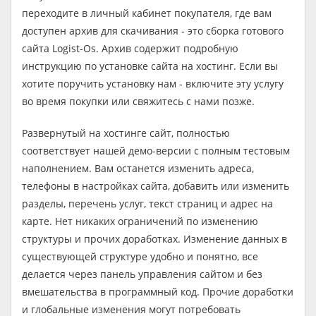
переходите в личный кабинет покупателя, где вам
доступен архив для скачивания - это сборка готового
сайта Logist-Os. Архив содержит подробную
инструкцию по установке сайта на хостинг. Если вы
хотите поручить установку нам - включите эту услугу
во время покупки или свяжитесь с нами позже.
Развернутый на хостинге сайт, полностью
соответствует нашей демо-версии с полным тестовым
наполнением. Вам останется изменить адреса,
телефоны в настройках сайта, добавить или изменить
разделы, перечень услуг, текст страниц и адрес на
карте. Нет никаких ограничений по изменению
структуры и прочих доработках. Изменение данных в
существующей структуре удобно и понятно, все
делается через панель управления сайтом и без
вмешательства в программный код. Прочие доработки
и глобальные изменения могут потребовать