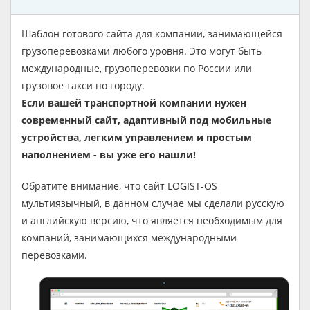
Шаблон готового сайта для компании, занимающейся
грузоперевозками любого уровня. Это могут быть
международные, грузоперевозки по России или
грузовое такси по городу.
Если вашей транспортной компании нужен
современный сайт, адаптивный под мобильные
устройства, легким управлением и простым
наполнением - вы уже его нашли!
Обратите внимание, что сайт LOGIST-OS
мультиязычный, в данном случае мы сделали русскую
и английскую версию, что является необходимым для
компаний, занимающихся международными
перевозками.