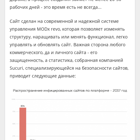
рабочих дней - это время есть не всегда...
Сайт сделан на современной и надежной системе
управления MODx revo, которая позволяет изменять
структуру, наращивать или менять функционал, легко
управлять и обновлять сайт. Важная сторона любого
коммерческого, да и личного сайта - его
защищенность, а статистика, собранная компанией
Sucuri, специализирующейся на безопасности сайтов,
приводит следующие данные: