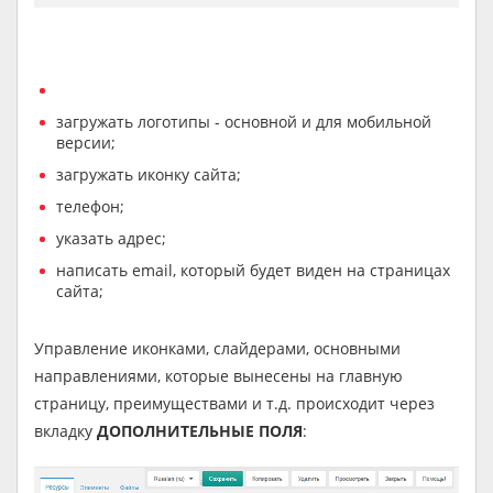
загружать логотипы - основной и для мобильной
версии;
загружать иконку сайта;
телефон;
указать адрес;
написать email, который будет виден на страницах
сайта;
Управление иконками, слайдерами, основными
направлениями, которые вынесены на главную
страницу, преимуществами и т.д. происходит через
вкладку
ДОПОЛНИТЕЛЬНЫЕ ПОЛЯ
: