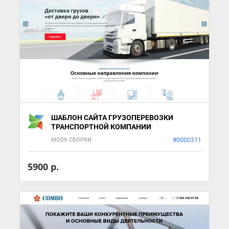
ШАБЛОН САЙТА ГРУЗОПЕРЕВОЗКИ
ТРАНСПОРТНОЙ КОМПАНИИ
MODX СБОРКИ
#0000311
5900 р.