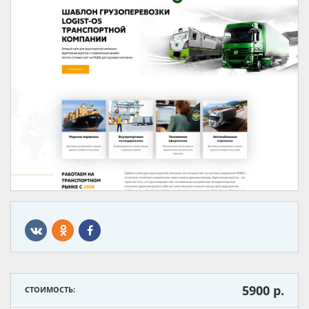
5900
р.
СТОИМОСТЬ: