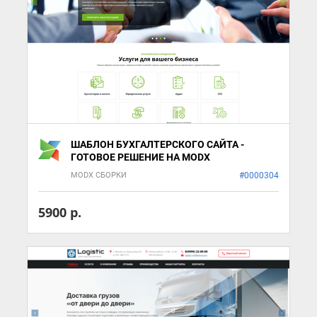
ШАБЛОН БУХГАЛТЕРСКОГО САЙТА -
ГОТОВОЕ РЕШЕНИЕ НА MODX
MODX СБОРКИ
#0000304
5900 р.