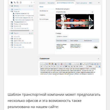
Шаблон транспортной компании может предполагать
несколько офисов и эта возможность также
реализована на нашем сайте: