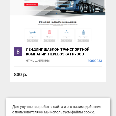
ЛЕНДИНГ ШАБЛОН ТРАНСПОРТНОЙ
КОМПАНИИ, ПЕРЕВОЗКА ГРУЗОВ
HTML ШАБЛОНЫ
#0000033
800 р.
Для улучшения работы сайта и его взаимодействия
с пользователями мы используем файлы cookie.