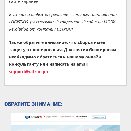
сайте заранее!
Быстрое и надежное решение - готовый сайт шаблон
LOGIST-OS, русскоязычный современный сайт на MODX
Revolution от компании ULTRON!
Также обратите внимание, что сборка имеет
защиту от копирования. Для снятия блокировки
необходимо обратиться к нашему онлайн
консультанту или написать на email
support@ultron.pro
ОБРАТИТЕ ВНИМАНИЕ: