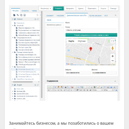
Занимайтесь бизнесом, а мы позаботились о вашем