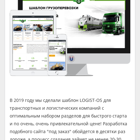
В 2019 году мы сделали шаблон LOGIST-OS для
транспортных и логистических компаний с
оптимальным набором разделов для быстрого старта
и по очень, очень привлекательной цене! Разработка
подобного сайта "под заказ" обойдется в десятки раз
дороже, а процесс создания займет не менее 20-30