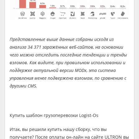
Представленные выше данные собраны исходя из
анализа 34 371 заражённых веб-сайтов, на основании
чего можно отследить последние тенденции и тренды
взломов. Как видите, при правильном использовании и
поддержке актуальной версии MODx, эта система
управления менее подвержена взломам, по сравнению с
другими CMS.
Купить шаблон грузоперевозки Logist-Os
Итак, вы решили купить нашу сборку, что вы
получаете? После оплаты он-лайн на сайте ULTRON вы