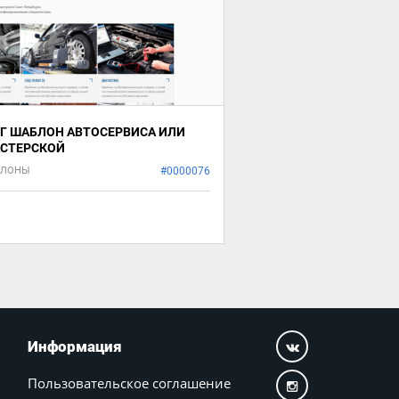
Г ШАБЛОН АВТОСЕРВИСА ИЛИ
СТЕРСКОЙ
БЛОНЫ
#0000076
Информация
Пользовательское соглашение