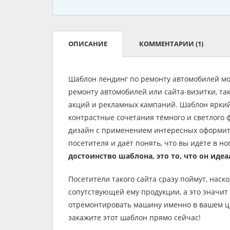
ОПИСАНИЕ
КОММЕНТАРИИ
(1)
Шаблон лендинг по ремонту автомобилей мо
ремонту автомобилей или сайта-визитки, та
акций и рекламных кампаний. Шаблон яркий
контрастные сочетания тёмного и светлого
дизайн с применением интересных оформит
посетителя и даёт понять, что вы идёте в н
достоинство шаблона, это то, что он ид
Посетители такого сайта сразу поймут, наско
сопутствующей ему продукции, а это значит
отремонтировать машину именно в вашем це
закажите этот шаблон прямо сейчас!