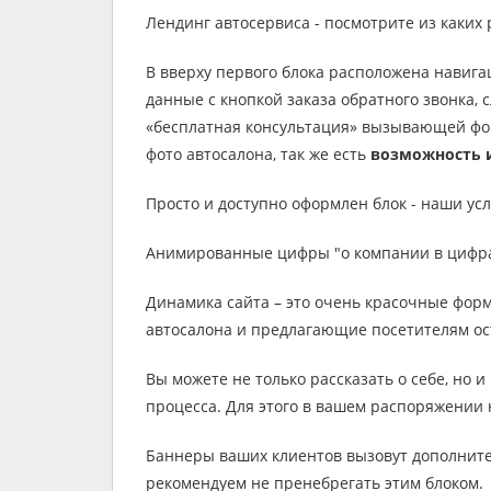
Лендинг автосервиса - посмотрите из каких 
В вверху первого блока расположена навига
данные с кнопкой заказа обратного звонка,
«бесплатная консультация» вызывающей фор
фото автосалона, так же есть
возможность и
Просто и доступно оформлен блок - наши ус
Анимированные цифры "о компании в цифра
Динамика сайта – это очень красочные фор
автосалона и предлагающие посетителям ос
Вы можете не только рассказать о себе, но 
процесса. Для этого в вашем распоряжении
Баннеры ваших клиентов вызовут дополните
рекомендуем не пренебрегать этим блоком.