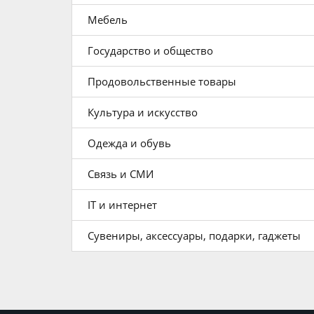
Мебель
Государство и общество
Продовольственные товары
Культура и искусство
Одежда и обувь
Связь и СМИ
IT и интернет
Сувениры, аксессуары, подарки, гаджеты