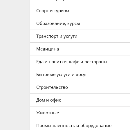
Спорт и туризм
Образование, курсы
Транспорт и услуги
Медицина
Еда и напитки, кафе и рестораны
Бытовые услуги и досуг
Строительство
Дом и офис
Животные
Промышленность и оборудование