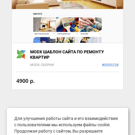
MODX ШАБЛОН САЙТА ПО РЕМОНТУ
КВАРТИР
MODX СБОРКИ
#0000238
4900 р.
Для улучшения работы сайта и его взаимодействия
с пользователями мы используем файлы cookie.
Продолжая работу с сайтом, Вы разрешаете