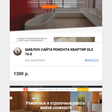
ШАБЛОН САЙТА РЕМОНТА КВАРТИР DLE
16.0
DLE ШАБЛОНЫ
#0000224
1300 р.