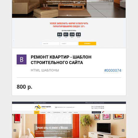
РЕМОНТ КВАРТИР - ШАБЛОН
СТРОИТЕЛЬНОГО САЙТА
HTML ШАБЛОНЫ
#0000074
800 р.