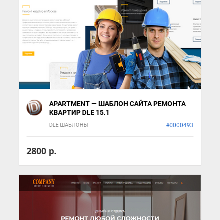
APARTMENT — ШАБЛОН САЙТА РЕМОНТА
КВАРТИР DLE 15.1
DLE ШАБЛОНЫ
#0000493
2800 р.