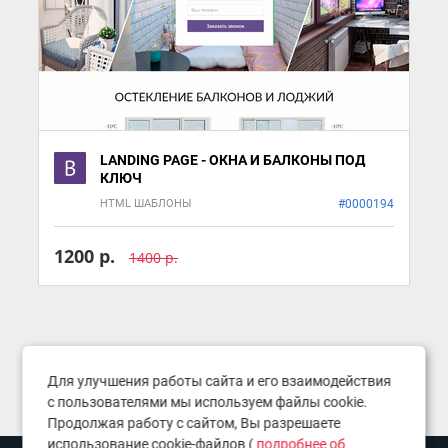
LANDING PAGE - ОКНА И БАЛКОНЫ ПОД
КЛЮЧ
HTML ШАБЛОНЫ
#0000194
1200 р.
1400 р.
Для улучшения работы сайта и его взаимодействия
с пользователями мы используем файлы cookie.
Продолжая работу с сайтом, Вы разрешаете
использование cookie-файлов (
подробнее об