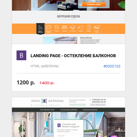
LANDING PAGE - ОСТЕКЛЕНИЕ БАЛКОНОВ
HTML ШАБЛОНЫ
#0000103
1200 р.
1400 р.