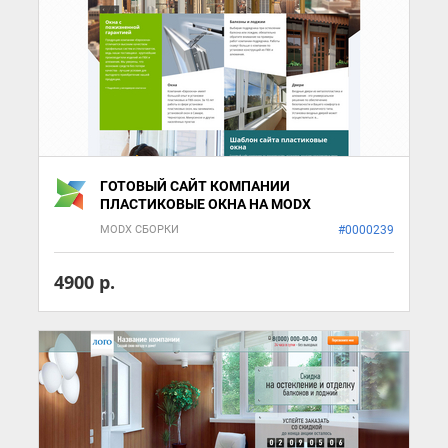
ГОТОВЫЙ САЙТ КОМПАНИИ
ПЛАСТИКОВЫЕ ОКНА НА MODX
MODX СБОРКИ
#0000239
4900 р.