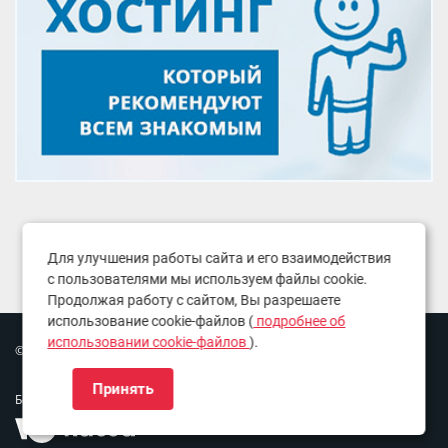
Для улучшения работы сайта и его взаимодействия
с пользователями мы используем файлы cookie.
Продолжая работу с сайтом, Вы разрешаете
использование cookie-файлов (
подробнее об
использовании cookie-файлов
).
© Copyright 2016-2026. Все права защищены.
Принять
Безопасные платежи: