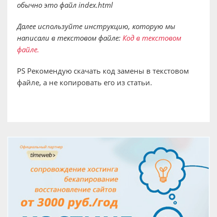
обычно это файл index.html
Далее используйте инструкцию, которую мы
написали в текстовом файле:
Код в текстовом
файле.
PS Рекомендую скачать код замены в текстовом
файле, а не копировать его из статьи.