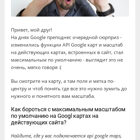
Привет, мой друг!
На днях Google преподнес очередной сюрприз -
изменились функции API Google карт и масштаб
на действующих картах, встроенных в сайт, стал
максимальным по умолчанию - выглядит это не
очень, мягко говоря :(
Вы смотрите на карту, а там поле и метка по-
центру и чтоб понять где все это нужно зумить до
нужного и понятного вам масштаба.
Как бороться с максимальным масштабом
по умолчанию на Googl картах на
действующих сайта?
Найдите, где у вас подключается api google maps,