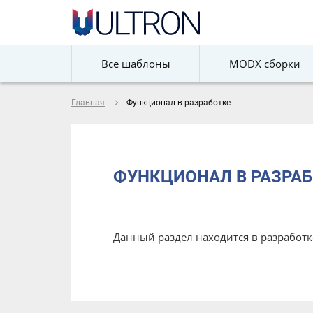
Все шаблоны
MODX сборки
navigate_next
Главная
Функционал в разработке
ФУНКЦИОНАЛ В РАЗРАБ
Данный раздел находится в разработк