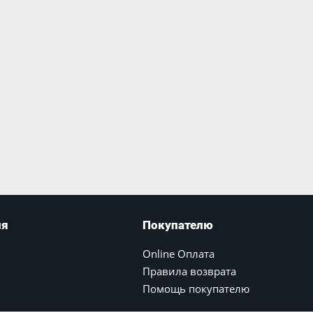
ия
Покупателю
Online Оплата
Правила возврата
Помощь покупателю