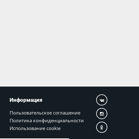
Информация
Пользовательское соглашение
Политика конфиденциальности
Использование cookie