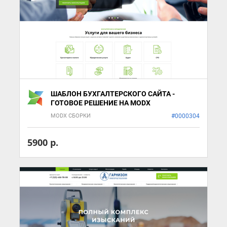
ШАБЛОН БУХГАЛТЕРСКОГО САЙТА -
ГОТОВОЕ РЕШЕНИЕ НА MODX
MODX СБОРКИ
#0000304
5900 р.