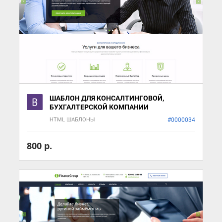
ШАБЛОН ДЛЯ КОНСАЛТИНГОВОЙ,
БУХГАЛТЕРСКОЙ КОМПАНИИ
HTML ШАБЛОНЫ
#0000034
800 р.