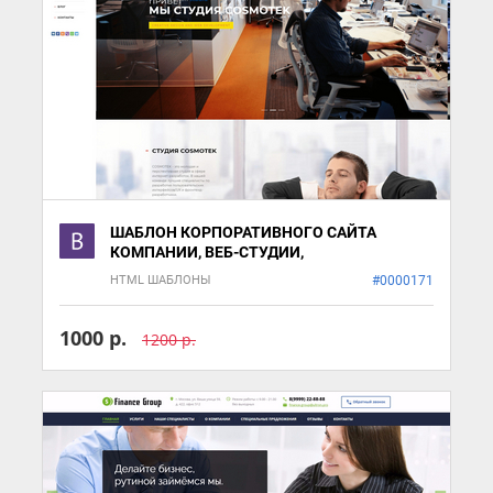
ШАБЛОН КОРПОРАТИВНОГО САЙТА
КОМПАНИИ, ВЕБ-СТУДИИ,
РАЗРАБОТЧИКОВ.
HTML ШАБЛОНЫ
#0000171
1000 р.
1200 р.