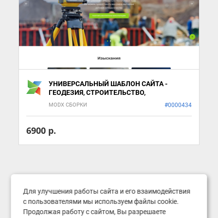
УНИВЕРСАЛЬНЫЙ ШАБЛОН САЙТА -
ГЕОДЕЗИЯ, СТРОИТЕЛЬСТВО,
ПРОИЗВОДСТВО
MODX СБОРКИ
#0000434
6900 р.
Для улучшения работы сайта и его взаимодействия
с пользователями мы используем файлы cookie.
Продолжая работу с сайтом, Вы разрешаете