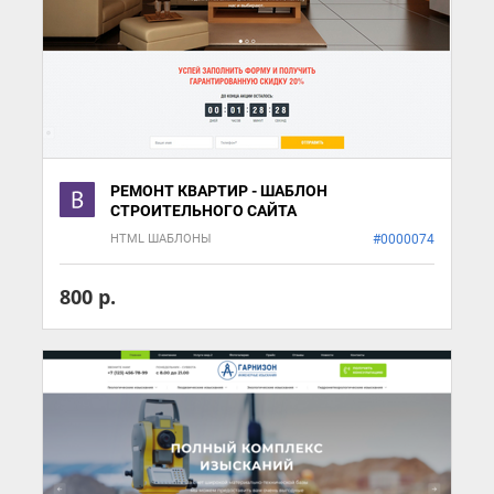
РЕМОНТ КВАРТИР - ШАБЛОН
СТРОИТЕЛЬНОГО САЙТА
HTML ШАБЛОНЫ
#0000074
800 р.