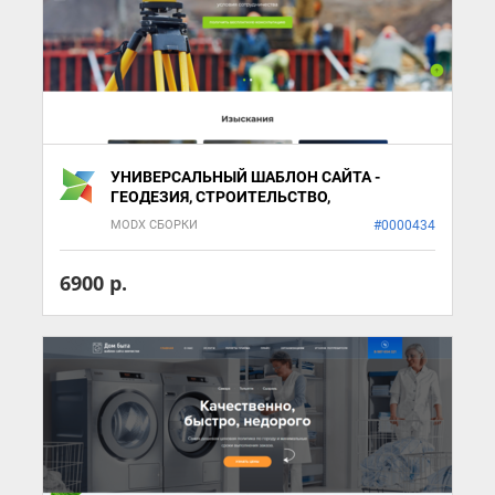
УНИВЕРСАЛЬНЫЙ ШАБЛОН САЙТА -
ГЕОДЕЗИЯ, СТРОИТЕЛЬСТВО,
ПРОИЗВОДСТВО
MODX СБОРКИ
#0000434
6900 р.