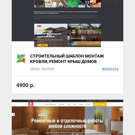
СТРОИТЕЛЬНЫЙ ШАБЛОН МОНТАЖ
КРОВЛИ, РЕМОНТ КРЫШ ДОМОВ
MODX СБОРКИ
#0000294
4900 р.