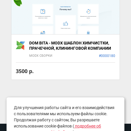
DOM BITA - MODX ШАБЛОН ХИМЧИСТКИ,
ПРАЧЕЧНОЙ, КЛИНИНГОВОЙ КОМПАНИИ
MODX СБОРКИ
#0000180
3500 р.
Для улучшения работы сайта и его взаимодействия
с пользователями мы используем файлы cookie.
Продолжая работу с сайтом, Вы разрешаете
использование cookie-файлов (
подробнее об