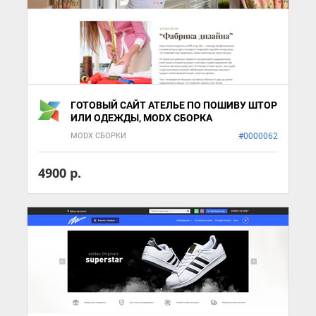
ГОТОВЫЙ САЙТ АТЕЛЬЕ ПО ПОШИВУ ШТОР
ИЛИ ОДЕЖДЫ, MODX СБОРКА
MODX СБОРКИ
#0000062
4900 р.