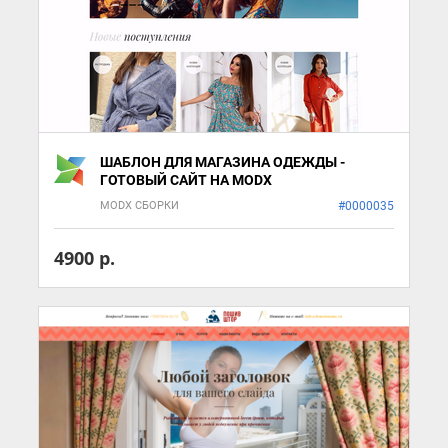
ШАБЛОН ДЛЯ МАГАЗИНА ОДЕЖДЫ -
ГОТОВЫЙ САЙТ НА MODX
MODX СБОРКИ
#0000035
4900 р.