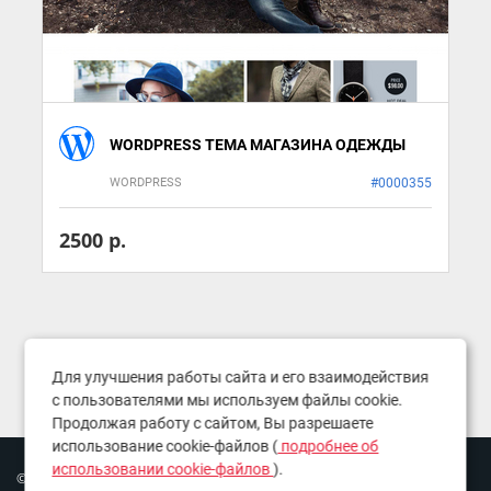
WORDPRESS ТЕМА МАГАЗИНА ОДЕЖДЫ
WORDPRESS
#0000355
2500 р.
Для улучшения работы сайта и его взаимодействия
с пользователями мы используем файлы cookie.
Продолжая работу с сайтом, Вы разрешаете
использование cookie-файлов (
подробнее об
использовании cookie-файлов
).
© Copyright 2016-2026. Все права защищены.