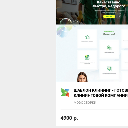
ШАБЛОН КЛИНИНГ - ГОТОВ
КЛИНИНГОВОЙ КОМПАНИИ
MODX СБОРКИ
4900 р.