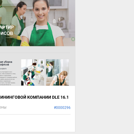
ЛИНИНГОВОЙ КОМПАНИИ DLE 16.1
ЛОНЫ
#0000296