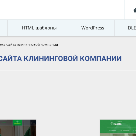
HTML шаблоны
WordPress
DL
тема сайта клининговой компании
 САЙТА КЛИНИНГОВОЙ КОМПАНИИ