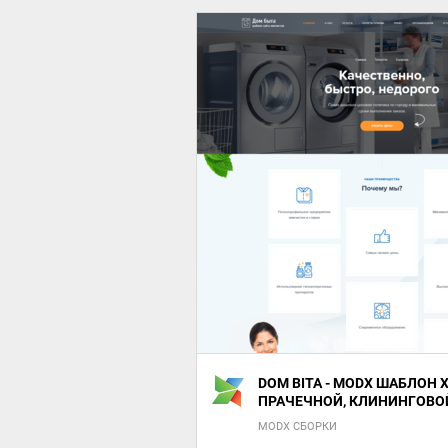
DOM BITA - MODX ШАБЛОН
ПРАЧЕЧНОЙ, КЛИНИНГОВО
MODX СБОРКИ