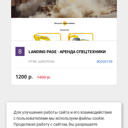
LANDING PAGE - АРЕНДА СПЕЦТЕХНИКИ
HTML ШАБЛОНЫ
#0000199
1200 р.
1400 р.
Для улучшения работы сайта и его взаимодействия
с пользователями мы используем файлы cookie.
Продолжая работу с сайтом, Вы разрешаете