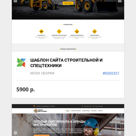
ШАБЛОН САЙТА СТРОИТЕЛЬНОЙ И
СПЕЦТЕХНИКИ
MODX СБОРКИ
#0000351
5900 р.