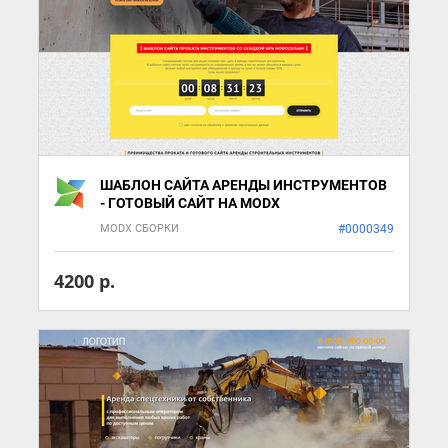
ШАБЛОН САЙТА АРЕНДЫ ИНСТРУМЕНТОВ
- ГОТОВЫЙ САЙТ НА MODX
MODX СБОРКИ
#0000349
4200 р.