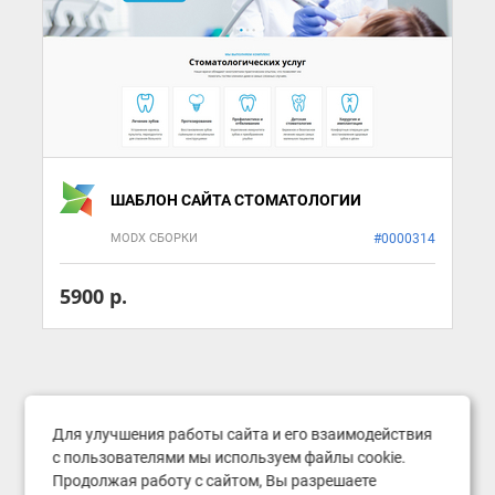
ШАБЛОН САЙТА СТОМАТОЛОГИИ
MODX СБОРКИ
#0000314
5900 р.
Для улучшения работы сайта и его взаимодействия
с пользователями мы используем файлы cookie.
Продолжая работу с сайтом, Вы разрешаете