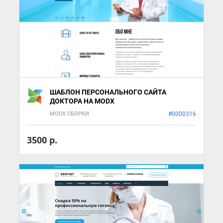
ШАБЛОН ПЕРСОНАЛЬНОГО САЙТА
ДОКТОРА НА MODX
MODX СБОРКИ
#0000316
3500 р.