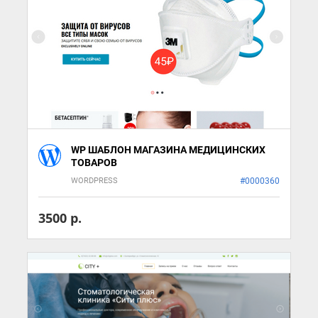
WP ШАБЛОН МАГАЗИНА МЕДИЦИНСКИХ
ТОВАРОВ
WORDPRESS
#0000360
3500 р.