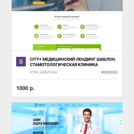
CITY+ МЕДИЦИНСКИЙ ЛЕНДИНГ ШАБЛОН.
СТАМОТОЛОГИЧЕСКАЯ КЛИНИКА
HTML ШАБЛОНЫ
#0000042
1000 р.