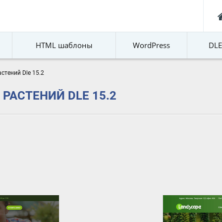
HTML шаблоны
WordPress
DL
стений Dle 15.2
РАСТЕНИЙ DLE 15.2