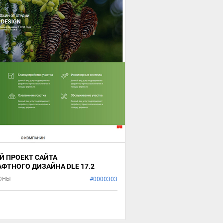
Й ПРОЕКТ САЙТА
ФТНОГО ДИЗАЙНА DLE 17.2
ЛОНЫ
#0000303