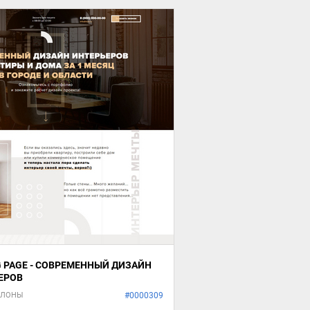
G PAGE - СОВРЕМЕННЫЙ ДИЗАЙН
ЕРОВ
БЛОНЫ
#0000309