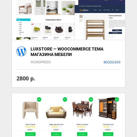
LUXSTORE — WOOCOMMERCE ТЕМА
МАГАЗИНА МЕБЕЛИ
WORDPRESS
#0000499
2800 р.