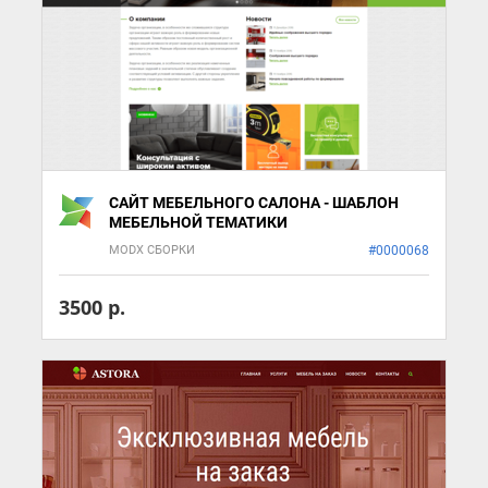
САЙТ МЕБЕЛЬНОГО САЛОНА - ШАБЛОН
МЕБЕЛЬНОЙ ТЕМАТИКИ
MODX СБОРКИ
#0000068
3500 р.