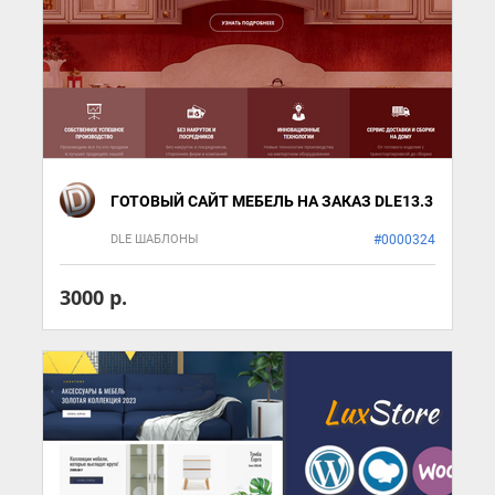
ГОТОВЫЙ САЙТ МЕБЕЛЬ НА ЗАКАЗ DLE13.3
DLE ШАБЛОНЫ
#0000324
3000 р.