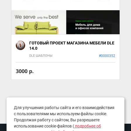
ГОТОВЫЙ ПРОЕКТ МАГАЗИНА МЕБЕЛИ DLE
14.0
DLE ШАБЛОНЫ
#0000352
3000 р.
Для улучшения работы сайта и его взаимодействия
с пользователями мы используем файлы cookie.
Продолжая работу с сайтом, Вы разрешаете
использование cookie-файлов (
подробнее об