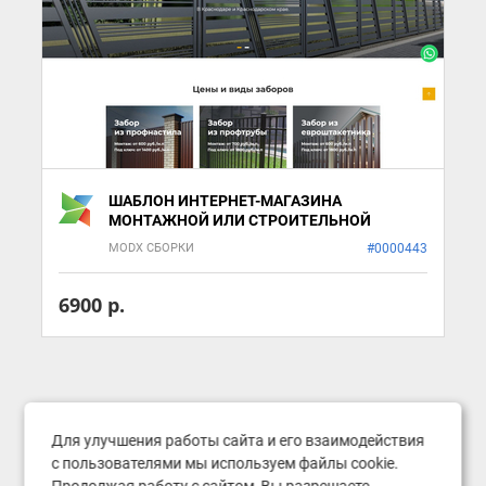
ШАБЛОН ИНТЕРНЕТ-МАГАЗИНА
МОНТАЖНОЙ ИЛИ СТРОИТЕЛЬНОЙ
ОРГАНИЗАЦИИ
MODX СБОРКИ
#0000443
6900 р.
Для улучшения работы сайта и его взаимодействия
с пользователями мы используем файлы cookie.