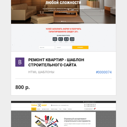
РЕМОНТ КВАРТИР - ШАБЛОН
СТРОИТЕЛЬНОГО САЙТА
HTML ШАБЛОНЫ
#0000074
800 р.