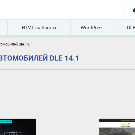
HTML шаблоны
WordPress
DL
томобилей Dle 14.1
ВТОМОБИЛЕЙ DLE 14.1