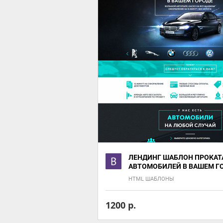
ЛЕНДИНГ ШАБЛОН ПРОКАТ
АВТОМОБИЛЕЙ В ВАШЕМ Г
HTML ШАБЛОНЫ
1200 р.