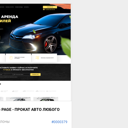
 PAGE - ПРОКАТ АВТО ЛЮБОГО
БЛОНЫ
#0000379