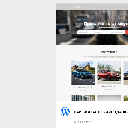
САЙТ-КАТАЛОГ - АРЕНДА 
WORDPRESS