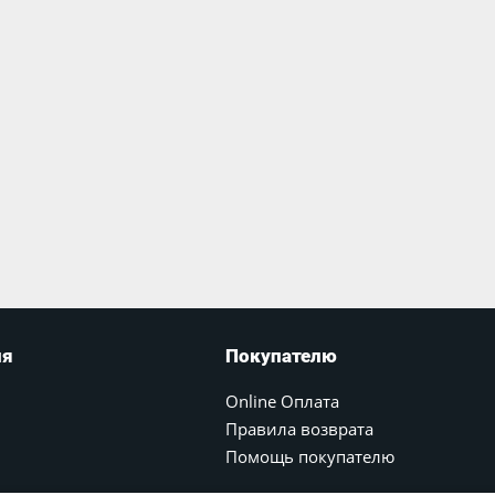
ия
Покупателю
Online Оплата
Правила возврата
Помощь покупателю