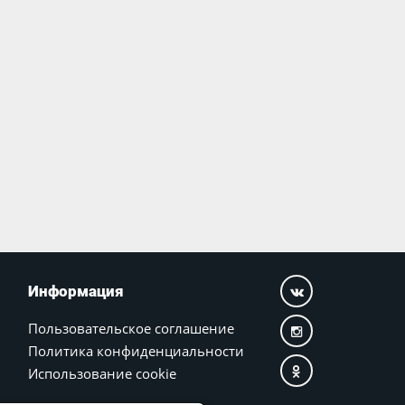
Информация
Пользовательское соглашение
Политика конфиденциальности
Использование cookie