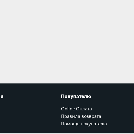
ия
Покупателю
Online Оплата
Правила возврата
Помощь покупателю