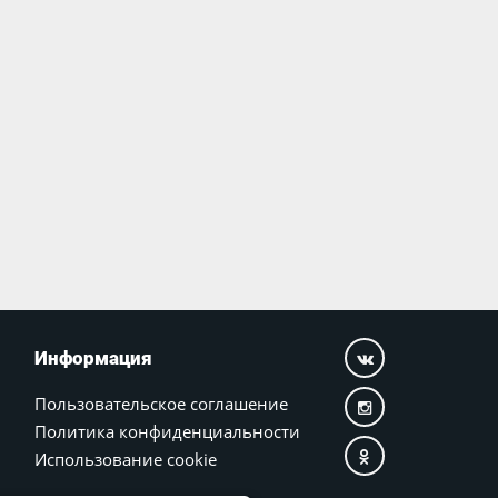
Информация
Пользовательское соглашение
Политика конфиденциальности
Использование cookie