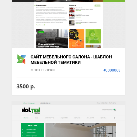
САЙТ МЕБЕЛЬНОГО САЛОНА - ШАБЛОН
МЕБЕЛЬНОЙ ТЕМАТИКИ
MODX СБОРКИ
#0000068
3500 р.