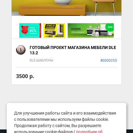
ГОТОВЫЙ ПРОЕКТ МАГАЗИНА МЕБЕЛИ DLE
13.2
DLE ШАБЛОНЫ
#0000255
3500 р.
Для улучшения работы сайта и его взаимодействия
с пользователями мы используем файлы cookie.
Продолжая работу с сайтом, Вы разрешаете
использование cookie-файлов (
подробнее об