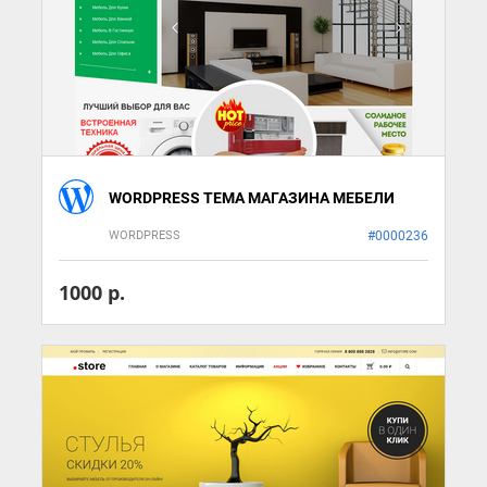
WORDPRESS ТЕМА МАГАЗИНА МЕБЕЛИ
WORDPRESS
#0000236
1000 р.