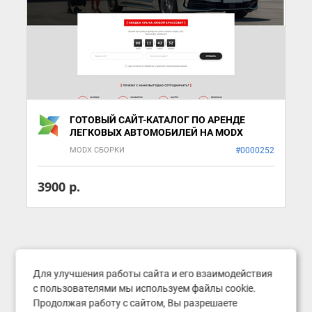
ГОТОВЫЙ САЙТ-КАТАЛОГ ПО АРЕНДЕ
ЛЕГКОВЫХ АВТОМОБИЛЕЙ НА MODX
MODX СБОРКИ
#0000252
3900 р.
Для улучшения работы сайта и его взаимодействия
с пользователями мы используем файлы cookie.
Продолжая работу с сайтом, Вы разрешаете