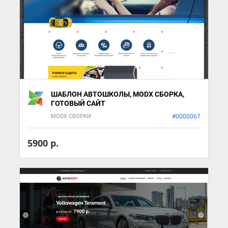
ШАБЛОН АВТОШКОЛЫ, MODX СБОРКА,
ГОТОВЫЙ САЙТ
MODX СБОРКИ
#0000067
5900 р.