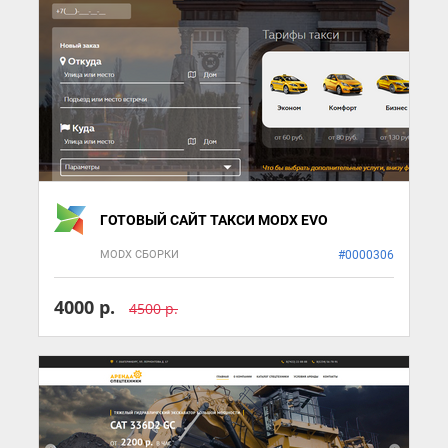
ГОТОВЫЙ САЙТ ТАКСИ MODX EVO
MODX СБОРКИ
#0000306
4000 р.
4500 р.