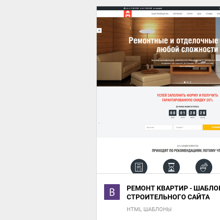
РЕМОНТ КВАРТИР - ШАБЛО
СТРОИТЕЛЬНОГО САЙТА
HTML ШАБЛОНЫ