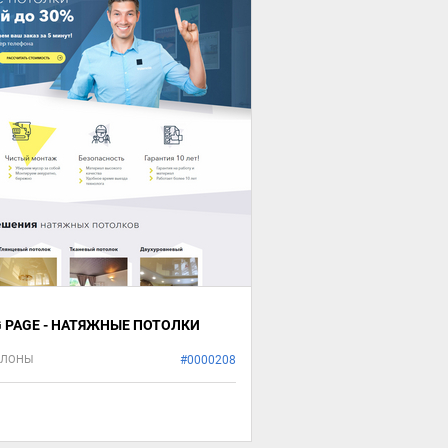
G PAGE - НАТЯЖНЫЕ ПОТОЛКИ
БЛОНЫ
#0000208