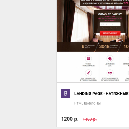
LANDING PAGE - НАТЯЖНЫ
HTML ШАБЛОНЫ
1200 р.
1400 р.