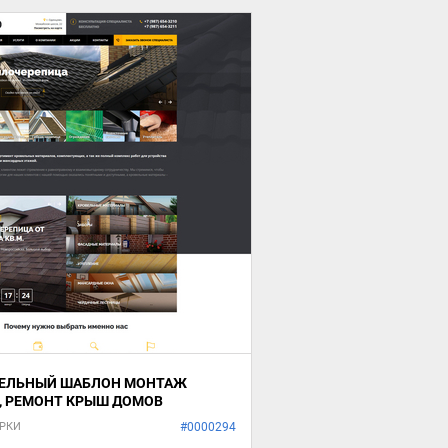
ЕЛЬНЫЙ ШАБЛОН МОНТАЖ
, РЕМОНТ КРЫШ ДОМОВ
РКИ
#0000294