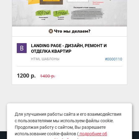
LANDING PAGE - ДИЗАЙН, РЕМОНТ И
ОТДЕЛКА КВАРТИР
HTML ШАБЛОНЫ
#0000110
1200 р.
1400 р.
Для улучшения работы сайта и его взаимодействия
с пользователями мы используем файлы cookie.
Продолжая работу с сайтом, Вы разрешаете
использование cookie-файлов (
подробнее об