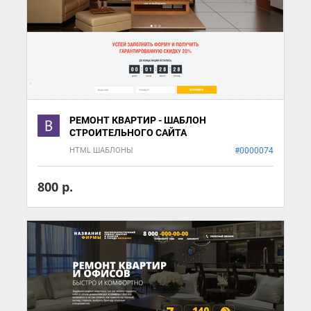
РЕМОНТ КВАРТИР - ШАБЛОН
СТРОИТЕЛЬНОГО САЙТА
HTML ШАБЛОНЫ
#0000074
800 р.