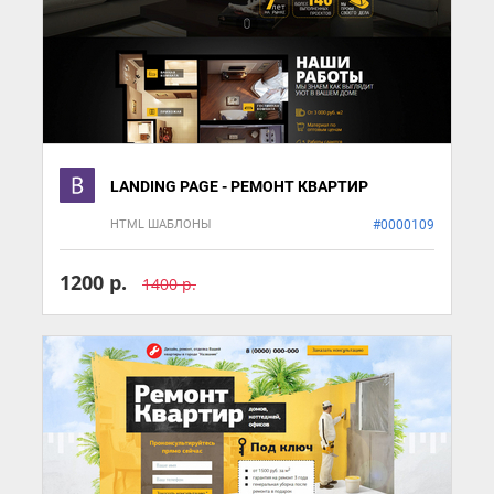
LANDING PAGE - РЕМОНТ КВАРТИР
HTML ШАБЛОНЫ
#0000109
1200 р.
1400 р.