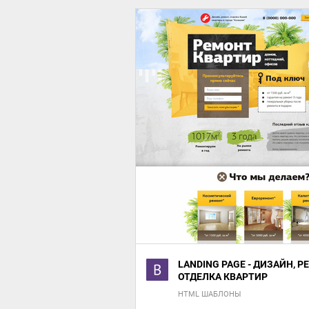
LANDING PAGE - ДИЗАЙН, Р
ОТДЕЛКА КВАРТИР
HTML ШАБЛОНЫ