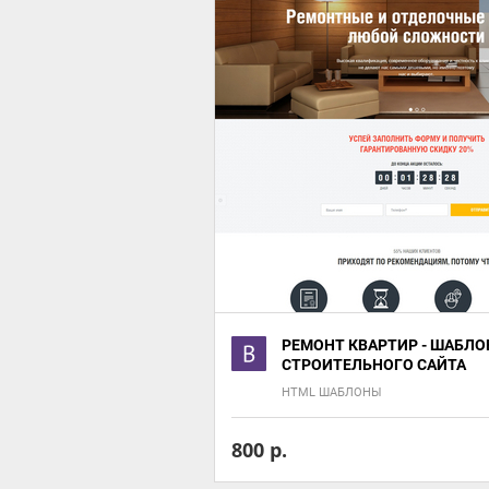
РЕМОНТ КВАРТИР - ШАБЛО
СТРОИТЕЛЬНОГО САЙТА
HTML ШАБЛОНЫ
800 р.