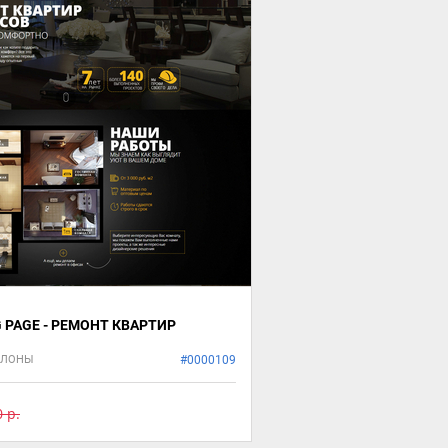
 PAGE - РЕМОНТ КВАРТИР
БЛОНЫ
#0000109
 р.