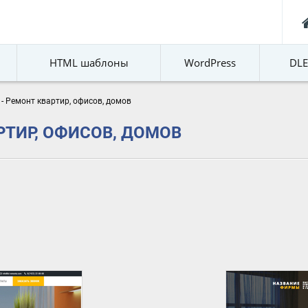
HTML шаблоны
WordPress
DL
 - Ремонт квартир, офисов, домов
АРТИР, ОФИСОВ, ДОМОВ